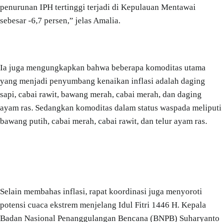
penurunan IPH tertinggi terjadi di Kepulauan Mentawai
sebesar -6,7 persen,” jelas Amalia.
Ia juga mengungkapkan bahwa beberapa komoditas utama
yang menjadi penyumbang kenaikan inflasi adalah daging
sapi, cabai rawit, bawang merah, cabai merah, dan daging
ayam ras. Sedangkan komoditas dalam status waspada meliputi
bawang putih, cabai merah, cabai rawit, dan telur ayam ras.
Selain membahas inflasi, rapat koordinasi juga menyoroti
potensi cuaca ekstrem menjelang Idul Fitri 1446 H. Kepala
Badan Nasional Penanggulangan Bencana (BNPB) Suharyanto