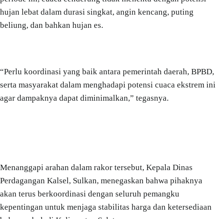
hujan lebat dalam durasi singkat, angin kencang, puting
beliung, dan bahkan hujan es.
“Perlu koordinasi yang baik antara pemerintah daerah, BPBD,
serta masyarakat dalam menghadapi potensi cuaca ekstrem ini
agar dampaknya dapat diminimalkan,” tegasnya.
Menanggapi arahan dalam rakor tersebut, Kepala Dinas
Perdagangan Kalsel, Sulkan, menegaskan bahwa pihaknya
akan terus berkoordinasi dengan seluruh pemangku
kepentingan untuk menjaga stabilitas harga dan ketersediaan