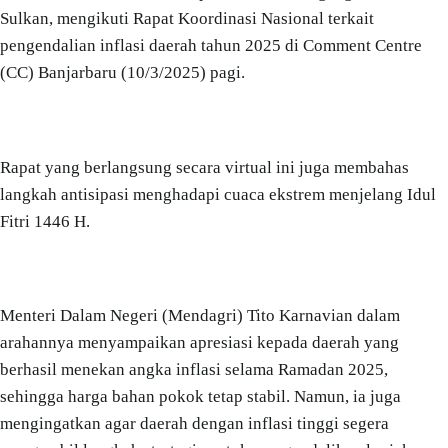
Sulkan, mengikuti Rapat Koordinasi Nasional terkait
pengendalian inflasi daerah tahun 2025 di Comment Centre
(CC) Banjarbaru (10/3/2025) pagi.
Rapat yang berlangsung secara virtual ini juga membahas
langkah antisipasi menghadapi cuaca ekstrem menjelang Idul
Fitri 1446 H.
Menteri Dalam Negeri (Mendagri) Tito Karnavian dalam
arahannya menyampaikan apresiasi kepada daerah yang
berhasil menekan angka inflasi selama Ramadan 2025,
sehingga harga bahan pokok tetap stabil. Namun, ia juga
mengingatkan agar daerah dengan inflasi tinggi segera