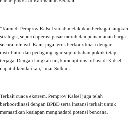
bahan pokok di Kalimantan Selatan.
“Kami di Pemprov Kalsel sudah melakukan berbagai langkah
strategis, seperti operasi pasar murah dan pemantauan harga
secara intensif. Kami juga terus berkoordinasi dengan
distributor dan pedagang agar suplai bahan pokok tetap
terjaga. Dengan langkah ini, kami optimis inflasi di Kalsel
dapat dikendalikan,” ujar Sulkan.
Terkait cuaca ekstrem, Pemprov Kalsel juga telah
berkoordinasi dengan BPBD serta instansi terkait untuk
memastikan kesiapan menghadapi potensi bencana.