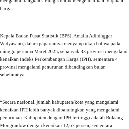
mengambil langkah strategis untuk mengendalikan lonjakan
harga.
Kepala Badan Pusat Statistik (BPS), Amalia Adininggar
Widyasanti, dalam paparannya menyampaikan bahwa pada
minggu pertama Maret 2025, sebanyak 33 provinsi mengalami
kenaikan Indeks Perkembangan Harga (IPH), sementara 4
provinsi mengalami penurunan dibandingkan bulan
sebelumnya.
“Secara nasional, jumlah kabupaten/kota yang mengalami
kenaikan IPH lebih banyak dibandingkan yang mengalami
penurunan. Kabupaten dengan IPH tertinggi adalah Bolaang
Mongondow dengan kenaikan 12,67 persen, sementara