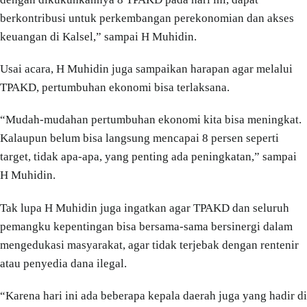
berkontribusi untuk perkembangan perekonomian dan akses
keuangan di Kalsel,” sampai H Muhidin.
Usai acara, H Muhidin juga sampaikan harapan agar melalui
TPAKD, pertumbuhan ekonomi bisa terlaksana.
“Mudah-mudahan pertumbuhan ekonomi kita bisa meningkat.
Kalaupun belum bisa langsung mencapai 8 persen seperti
target, tidak apa-apa, yang penting ada peningkatan,” sampai
H Muhidin.
Tak lupa H Muhidin juga ingatkan agar TPAKD dan seluruh
pemangku kepentingan bisa bersama-sama bersinergi dalam
mengedukasi masyarakat, agar tidak terjebak dengan rentenir
atau penyedia dana ilegal.
“Karena hari ini ada beberapa kepala daerah juga yang hadir di