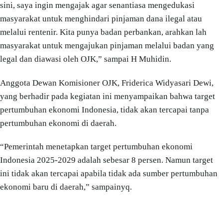
sini, saya ingin mengajak agar senantiasa mengedukasi
masyarakat untuk menghindari pinjaman dana ilegal atau
melalui rentenir. Kita punya badan perbankan, arahkan lah
masyarakat untuk mengajukan pinjaman melalui badan yang
legal dan diawasi oleh OJK,” sampai H Muhidin.
Anggota Dewan Komisioner OJK, Friderica Widyasari Dewi,
yang berhadir pada kegiatan ini menyampaikan bahwa target
pertumbuhan ekonomi Indonesia, tidak akan tercapai tanpa
pertumbuhan ekonomi di daerah.
“Pemerintah menetapkan target pertumbuhan ekonomi
Indonesia 2025-2029 adalah sebesar 8 persen. Namun target
ini tidak akan tercapai apabila tidak ada sumber pertumbuhan
ekonomi baru di daerah,” sampainyq.