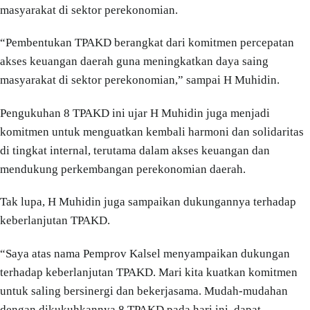
masyarakat di sektor perekonomian.
“Pembentukan TPAKD berangkat dari komitmen percepatan
akses keuangan daerah guna meningkatkan daya saing
masyarakat di sektor perekonomian,” sampai H Muhidin.
Pengukuhan 8 TPAKD ini ujar H Muhidin juga menjadi
komitmen untuk menguatkan kembali harmoni dan solidaritas
di tingkat internal, terutama dalam akses keuangan dan
mendukung perkembangan perekonomian daerah.
Tak lupa, H Muhidin juga sampaikan dukungannya terhadap
keberlanjutan TPAKD.
“Saya atas nama Pemprov Kalsel menyampaikan dukungan
terhadap keberlanjutan TPAKD. Mari kita kuatkan komitmen
untuk saling bersinergi dan bekerjasama. Mudah-mudahan
dengan dikukuhkannya 8 TPAKD pada hari ini, dapat