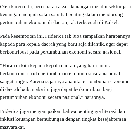
Oleh karena itu, percepatan akses keuangan melalui sektor jasa
keuangan menjadi salah satu hal penting dalam mendorong
pertumbuhan ekonomi di daerah, tak terkecuali di Kalsel.
Pada kesempqtan ini, Friderica tak lupa sampaikan harapannya
kepada para kepala daerah yang baru saja dilantik, agar dapat
berkontribusi pada pertumbuhan ekonomi secara nasional.
“Harapan kita kepada kepala daerah yang baru untuk
berkontribusi pada pertumbuhan ekonomi secara nasional
sangat tinggi. Karena sejatinya apabila pertumbuhan ekonomi
di daerah baik, maka itu juga dapat berkontribusi bagi
pertumbuhan ekonomi secara nasional,” harapnya.
Friderica juga menyampaikan bahwa pentingnya literasi dan
inklusi keuangan berhubungan dengan tingkat kesejahteraan
masyarakat.