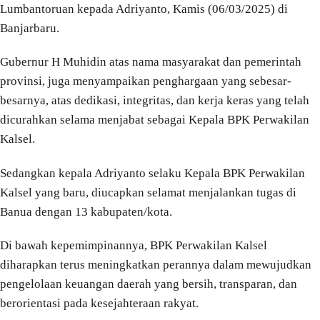
Lumbantoruan kepada Adriyanto, Kamis (06/03/2025) di
Banjarbaru.
Gubernur H Muhidin atas nama masyarakat dan pemerintah
provinsi, juga menyampaikan penghargaan yang sebesar-
besarnya, atas dedikasi, integritas, dan kerja keras yang telah
dicurahkan selama menjabat sebagai Kepala BPK Perwakilan
Kalsel.
Sedangkan kepala Adriyanto selaku Kepala BPK Perwakilan
Kalsel yang baru, diucapkan selamat menjalankan tugas di
Banua dengan 13 kabupaten/kota.
Di bawah kepemimpinannya, BPK Perwakilan Kalsel
diharapkan terus meningkatkan perannya dalam mewujudkan
pengelolaan keuangan daerah yang bersih, transparan, dan
berorientasi pada kesejahteraan rakyat.