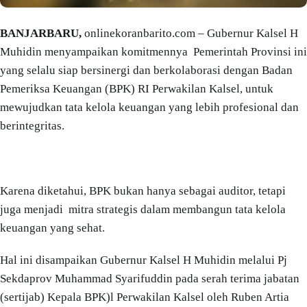
BANJARBARU,
onlinekoranbarito.com – Gubernur Kalsel H
Muhidin menyampaikan komitmennya Pemerintah Provinsi ini
yang selalu siap bersinergi dan berkolaborasi dengan Badan
Pemeriksa Keuangan (BPK) RI Perwakilan Kalsel, untuk
mewujudkan tata kelola keuangan yang lebih profesional dan
berintegritas.
Karena diketahui, BPK bukan hanya sebagai auditor, tetapi
juga menjadi mitra strategis dalam membangun tata kelola
keuangan yang sehat.
Hal ini disampaikan Gubernur Kalsel H Muhidin melalui Pj
Sekdaprov Muhammad Syarifuddin pada serah terima jabatan
(sertijab) Kepala BPK)l Perwakilan Kalsel oleh Ruben Artia