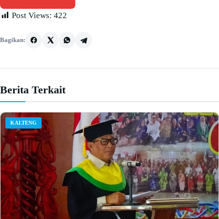
Post Views:
422
Bagikan:
Berita Terkait
KALTENG