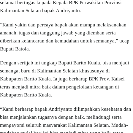
selamat bertugas kepada Kepala BPK Perwakilan Provinsi
Kalimantan Selatan bapak Andriyanto.
“Kami yakin dan percaya bapak akan mampu melaksanakan
amanah, tugas dan tanggung jawab yang diemban serta
diberikan kelancaran dan kemudahan untuk semuanya,” ucap
Bupati Batola.
Dengan sertijab ini ungkap Bupati Barito Kuala, bisa menjadi
semangat baru di Kalimantan Selatan khususunya di
Kabupaten Barito Kuala. Ia juga berharap BPK Prov. Kalsel
terus menjadi mitra baik dalam pengelolaan keuangan di
Kabupaten Barito Kuala.
“Kami berharap bapak Andriyanto dilimpahkan kesehatan dan
bisa menjalankan tugasnya dengan baik, melindungi serta
mengayomi seluruh masyarakat Kalimantan Selatan. Mudah-