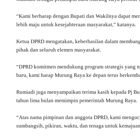
“Kami berharap dengan Bupati dan Wakilnya dapat m
lebih maju untuk kesejahteraan masyarakat,” katanya.
Ketua DPRD mengatakan, keberhasilan dalam membangu
pihak dan seluruh elemen masyarakat.
“DPRD komitmen mendukung program strategis yang 
baru, kami harap Murung Raya ke depan terus berkemb
Rumiadi juga menyampaikan terima kasih kepada Pj Bup
tahun lima bulan memimpin pemerintah Murung Raya.
“Atas nama pimpinan dan anggota DPRD, kami mengucap
sumbangsih, pikiran, waktu, dan tenaga untuk kemaj