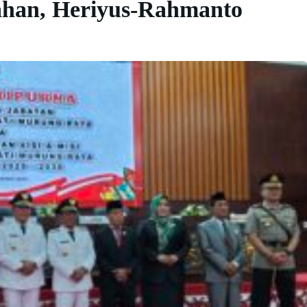
ahan, Heriyus-Rahmanto