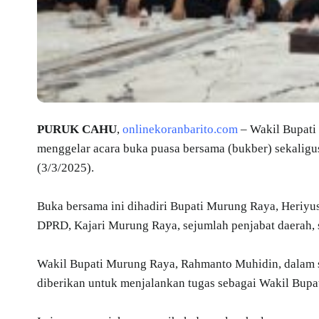
PURUK CAHU
,
onlinekoranbarito.com
– Wakil Bupati
menggelar acara buka puasa bersama (bukber) sekaligu
(3/3/2025).
Buka bersama ini dihadiri Bupati Murung Raya, Heriy
DPRD, Kajari Murung Raya, sejumlah penjabat daerah, 
Wakil Bupati Murung Raya, Rahmanto Muhidin, dalam 
diberikan untuk menjalankan tugas sebagai Wakil Bupat