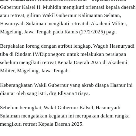
Gubernur Kalsel H. Muhidin mengikuti orientasi kepala daerah
atau retreat, giliran Wakil Gubernur Kalimantan Selatan,
Hasnuryadi Sulaiman mengikuti retreat di Akademi Militer,
Magelang, Jawa Tengah pada Kamis (27/2/2025) pagi.
Berpakaian loreng dengan atribut lengkap, Wagub Hasnuryadi
tiba di Rindam IV/Diponegoro untuk melakukan persiapan
sebelum mengikuti retreat Kepala Daerah 2025 di Akademi
Militer, Magelang, Jawa Tengah.
Keberangkatan Wakil Gubernur yang akrab disapa Hasnur ini
diantar oleh sang istri, drg Ellyana Trisya.
Sebelum berangkat, Wakil Gubernur Kalsel, Hasnuryadi
Sulaiman mengatakan kegiatan ini merupakan dalam rangka
mengikuti retreat Kepala Daerah 2025.