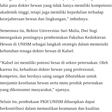
lahir para dokter hewan yang tidak hanya memiliki kompetensi
akademik tinggi, tetapi juga memiliki kepedulian terhadap
kesejahteraan hewan dan lingkungan,” imbuhnya.
Sementara itu, Rektor Universitas Sari Mulia, Dwi Sogi
menegaskan pentingnya pembentukan Fakultas Kedokteran
Hewan di UNISM sebagai langkah strategis dalam memenuhi
kebutuhan tenaga dokter hewan di Kalsel.
“Kalsel ini memiliki potensi besar di sektor peternakan. Oleh
karena itu, kehadiran dokter hewan yang profesional,
kompeten, dan berdaya saing sangat dibutuhkan untuk
menjamin kesehatan hewan serta mutu produk peternakan
yang dikonsumsi masyarakat,” ujarnya.
Selain itu, pembukaan FKH UNISM diharapkan dapat
berkontribusi dalam memastikan keamanan dan kualitas