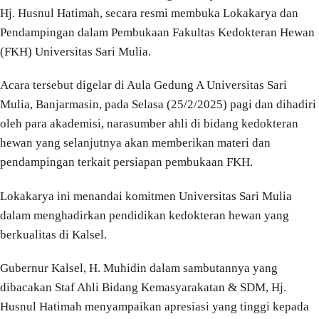
Hj. Husnul Hatimah, secara resmi membuka Lokakarya dan
Pendampingan dalam Pembukaan Fakultas Kedokteran Hewan
(FKH) Universitas Sari Mulia.
Acara tersebut digelar di Aula Gedung A Universitas Sari
Mulia, Banjarmasin, pada Selasa (25/2/2025) pagi dan dihadiri
oleh para akademisi, narasumber ahli di bidang kedokteran
hewan yang selanjutnya akan memberikan materi dan
pendampingan terkait persiapan pembukaan FKH.
Lokakarya ini menandai komitmen Universitas Sari Mulia
dalam menghadirkan pendidikan kedokteran hewan yang
berkualitas di Kalsel.
Gubernur Kalsel, H. Muhidin dalam sambutannya yang
dibacakan Staf Ahli Bidang Kemasyarakatan & SDM, Hj.
Husnul Hatimah menyampaikan apresiasi yang tinggi kepada