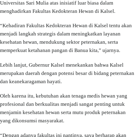
Universitas Sari Mulia atas inisiatif luar biasa dalam
menghadirkan Fakultas Kedokteran Hewan di Kalsel.
“Kehadiran Fakultas Kedokteran Hewan di Kalsel tentu akan
menjadi langkah strategis dalam meningkatkan layanan
kesehatan hewan, mendukung sektor peternakan, serta
memperkuat ketahanan pangan di Banua kita,” ujarnya.
Lebih lanjut, Gubernur Kalsel menekankan bahwa Kalsel
merupakan daerah dengan potensi besar di bidang peternakan
dan keanekaragaman hayati.
Oleh karena itu, kebutuhan akan tenaga medis hewan yang
profesional dan berkualitas menjadi sangat penting untuk
menjamin kesehatan hewan serta mutu produk peternakan
yang dikonsumsi masyarakat.
“Dengan adanya fakultas ini nantinya, saya berharap akan