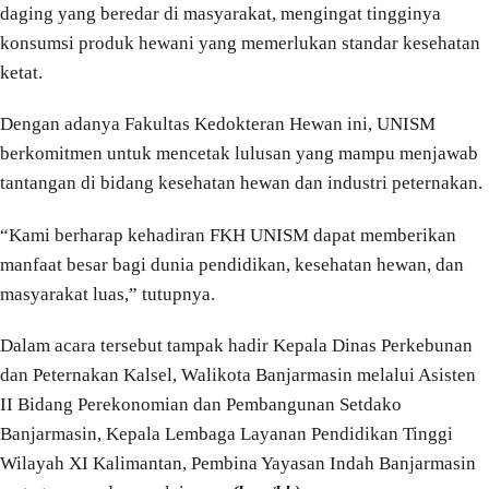
daging yang beredar di masyarakat, mengingat tingginya
konsumsi produk hewani yang memerlukan standar kesehatan
ketat.
Dengan adanya Fakultas Kedokteran Hewan ini, UNISM
berkomitmen untuk mencetak lulusan yang mampu menjawab
tantangan di bidang kesehatan hewan dan industri peternakan.
“Kami berharap kehadiran FKH UNISM dapat memberikan
manfaat besar bagi dunia pendidikan, kesehatan hewan, dan
masyarakat luas,” tutupnya.
Dalam acara tersebut tampak hadir Kepala Dinas Perkebunan
dan Peternakan Kalsel, Walikota Banjarmasin melalui Asisten
II Bidang Perekonomian dan Pembangunan Setdako
Banjarmasin, Kepala Lembaga Layanan Pendidikan Tinggi
Wilayah XI Kalimantan, Pembina Yayasan Indah Banjarmasin