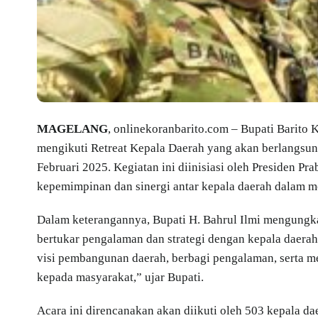
MAGELANG
, onlinekoranbarito.com – Bupati Barito 
mengikuti Retreat Kepala Daerah yang akan berlangsun
Februari 2025. Kegiatan ini diinisiasi oleh Presiden P
kepemimpinan dan sinergi antar kepala daerah dalam 
Dalam keterangannya, Bupati H. Bahrul Ilmi mengungk
bertukar pengalaman dan strategi dengan kepala daera
visi pembangunan daerah, berbagi pengalaman, serta
kepada masyarakat,” ujar Bupati.
Acara ini direncanakan akan diikuti oleh 503 kepala da