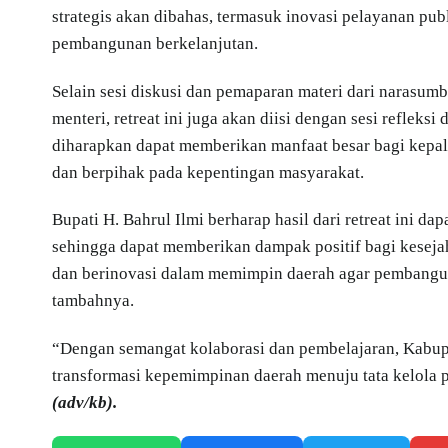
strategis akan dibahas, termasuk inovasi pelayanan publi
pembangunan berkelanjutan.
Selain sesi diskusi dan pemaparan materi dari narasu
menteri, retreat ini juga akan diisi dengan sesi refle
diharapkan dapat memberikan manfaat besar bagi kepa
dan berpihak pada kepentingan masyarakat.
Bupati H. Bahrul Ilmi berharap hasil dari retreat ini d
sehingga dapat memberikan dampak positif bagi keseja
dan berinovasi dalam memimpin daerah agar pembangun
tambahnya.
“Dengan semangat kolaborasi dan pembelajaran, Kabup
transformasi kepemimpinan daerah menuju tata kelola p
(adv/kb).