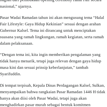
nasional,” ujarnya.
Pasar Wadai Ramadan tahun ini akan mengusung tema “Halal
Fair Lifestyle: Gaya Hidup Kekinian” sesuai dengan arahan
Gubernur Kalsel. Tema ini dirancang untuk menciptakan
suasana yang ramah lingkungan, ramah kegiatan, serta ramah
dalam pelaksanaan.
“Dengan tema ini, kita ingin memberikan pengalaman yang
tidak hanya menarik, tetapi juga relevan dengan gaya hidup
masa kini dan sesuai prinsip keberlanjutan,” tambah
Syarifuddin.
Di tempat terpisah, Kepala Dinas Perdagangan Kalsel, Sulkan,
menyampaikan bahwa rangkaian Pasar Ramadan 1446 H tidak
hanya akan diisi oleh Pasar Wadai, tetapi juga akan
menghadirkan pasar murah sebagai bentuk komitmen