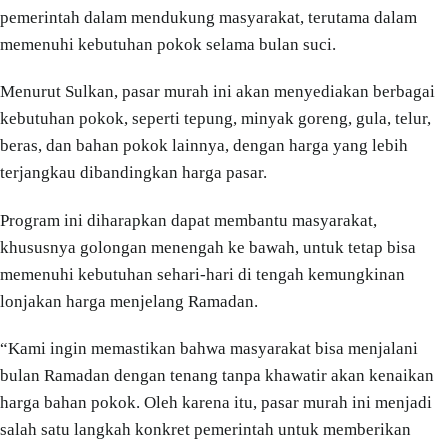
pemerintah dalam mendukung masyarakat, terutama dalam
memenuhi kebutuhan pokok selama bulan suci.
Menurut Sulkan, pasar murah ini akan menyediakan berbagai
kebutuhan pokok, seperti tepung, minyak goreng, gula, telur,
beras, dan bahan pokok lainnya, dengan harga yang lebih
terjangkau dibandingkan harga pasar.
Program ini diharapkan dapat membantu masyarakat,
khususnya golongan menengah ke bawah, untuk tetap bisa
memenuhi kebutuhan sehari-hari di tengah kemungkinan
lonjakan harga menjelang Ramadan.
“Kami ingin memastikan bahwa masyarakat bisa menjalani
bulan Ramadan dengan tenang tanpa khawatir akan kenaikan
harga bahan pokok. Oleh karena itu, pasar murah ini menjadi
salah satu langkah konkret pemerintah untuk memberikan