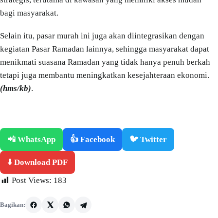
bagi masyarakat.
Selain itu, pasar murah ini juga akan diintegrasikan dengan
kegiatan Pasar Ramadan lainnya, sehingga masyarakat dapat
menikmati suasana Ramadan yang tidak hanya penuh berkah
tetapi juga membantu meningkatkan kesejahteraan ekonomi.
(hms/kb)
.
📲 WhatsApp
👍 Facebook
🐦 Twitter
⬇️ Download PDF
Post Views:
183
Bagikan: