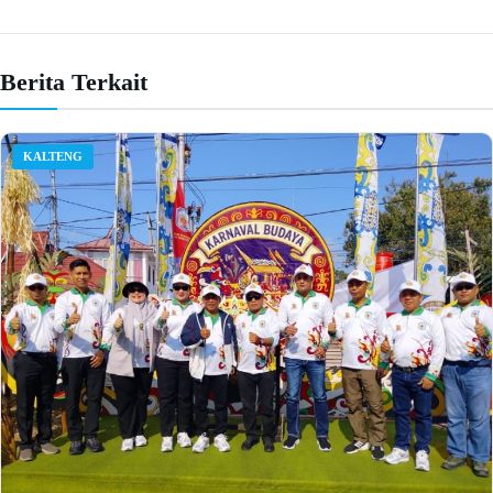
Berita Terkait
KALTENG