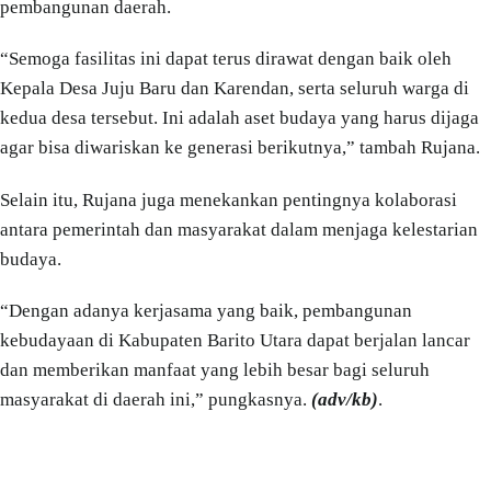
pembangunan daerah.
“Semoga fasilitas ini dapat terus dirawat dengan baik oleh
Kepala Desa Juju Baru dan Karendan, serta seluruh warga di
kedua desa tersebut. Ini adalah aset budaya yang harus dijaga
agar bisa diwariskan ke generasi berikutnya,” tambah Rujana.
Selain itu, Rujana juga menekankan pentingnya kolaborasi
antara pemerintah dan masyarakat dalam menjaga kelestarian
budaya.
“Dengan adanya kerjasama yang baik, pembangunan
kebudayaan di Kabupaten Barito Utara dapat berjalan lancar
dan memberikan manfaat yang lebih besar bagi seluruh
masyarakat di daerah ini,” pungkasnya.
(adv/kb)
.