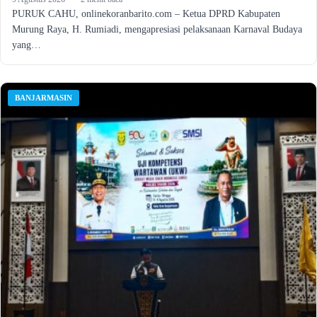
PURUK CAHU, onlinekoranbarito.com – Ketua DPRD Kabupaten
Murung Raya, H. Rumiadi, mengapresiasi pelaksanaan Karnaval Budaya
yang…
BANJARMASIN