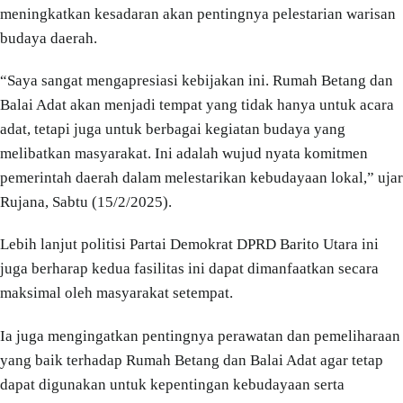
meningkatkan kesadaran akan pentingnya pelestarian warisan
budaya daerah.
“Saya sangat mengapresiasi kebijakan ini. Rumah Betang dan
Balai Adat akan menjadi tempat yang tidak hanya untuk acara
adat, tetapi juga untuk berbagai kegiatan budaya yang
melibatkan masyarakat. Ini adalah wujud nyata komitmen
pemerintah daerah dalam melestarikan kebudayaan lokal,” ujar
Rujana, Sabtu (15/2/2025).
Lebih lanjut politisi Partai Demokrat DPRD Barito Utara ini
juga berharap kedua fasilitas ini dapat dimanfaatkan secara
maksimal oleh masyarakat setempat.
Ia juga mengingatkan pentingnya perawatan dan pemeliharaan
yang baik terhadap Rumah Betang dan Balai Adat agar tetap
dapat digunakan untuk kepentingan kebudayaan serta