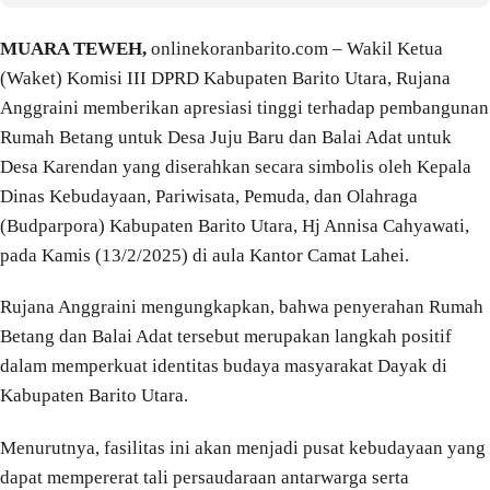
MUARA TEWEH,
onlinekoranbarito.com – Wakil Ketua
(Waket) Komisi III DPRD Kabupaten Barito Utara, Rujana
Anggraini memberikan apresiasi tinggi terhadap pembangunan
Rumah Betang untuk Desa Juju Baru dan Balai Adat untuk
Desa Karendan yang diserahkan secara simbolis oleh Kepala
Dinas Kebudayaan, Pariwisata, Pemuda, dan Olahraga
(Budparpora) Kabupaten Barito Utara, Hj Annisa Cahyawati,
pada Kamis (13/2/2025) di aula Kantor Camat Lahei.
Rujana Anggraini mengungkapkan, bahwa penyerahan Rumah
Betang dan Balai Adat tersebut merupakan langkah positif
dalam memperkuat identitas budaya masyarakat Dayak di
Kabupaten Barito Utara.
Menurutnya, fasilitas ini akan menjadi pusat kebudayaan yang
dapat mempererat tali persaudaraan antarwarga serta