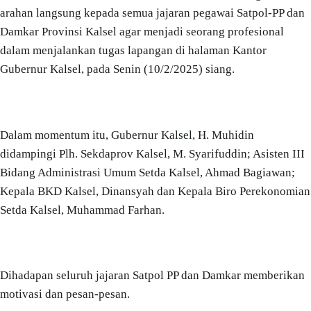
arahan langsung kepada semua jajaran pegawai Satpol-PP dan
Damkar Provinsi Kalsel agar menjadi seorang profesional
dalam menjalankan tugas lapangan di halaman Kantor
Gubernur Kalsel, pada Senin (10/2/2025) siang.
Dalam momentum itu, Gubernur Kalsel, H. Muhidin
didampingi Plh. Sekdaprov Kalsel, M. Syarifuddin; Asisten III
Bidang Administrasi Umum Setda Kalsel, Ahmad Bagiawan;
Kepala BKD Kalsel, Dinansyah dan Kepala Biro Perekonomian
Setda Kalsel, Muhammad Farhan.
Dihadapan seluruh jajaran Satpol PP dan Damkar memberikan
motivasi dan pesan-pesan.