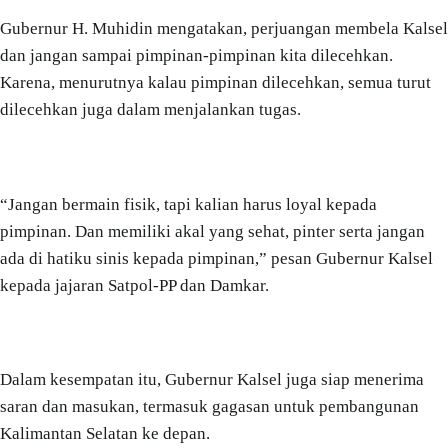
Gubernur H. Muhidin mengatakan, perjuangan membela Kalsel
dan jangan sampai pimpinan-pimpinan kita dilecehkan.
Karena, menurutnya kalau pimpinan dilecehkan, semua turut
dilecehkan juga dalam menjalankan tugas.
“Jangan bermain fisik, tapi kalian harus loyal kepada
pimpinan. Dan memiliki akal yang sehat, pinter serta jangan
ada di hatiku sinis kepada pimpinan,” pesan Gubernur Kalsel
kepada jajaran Satpol-PP dan Damkar.
Dalam kesempatan itu, Gubernur Kalsel juga siap menerima
saran dan masukan, termasuk gagasan untuk pembangunan
Kalimantan Selatan ke depan.