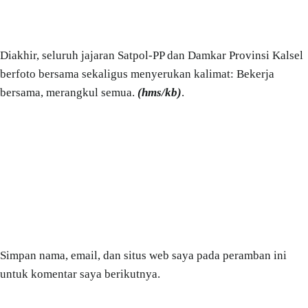
Diakhir, seluruh jajaran Satpol-PP dan Damkar Provinsi Kalsel
berfoto bersama sekaligus menyerukan kalimat: Bekerja
bersama, merangkul semua.
(hms/kb)
.
Simpan nama, email, dan situs web saya pada peramban ini
untuk komentar saya berikutnya.