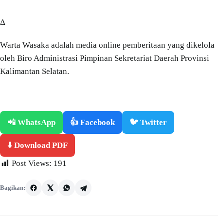
Δ
Warta Wasaka adalah media online pemberitaan yang dikelola
oleh Biro Administrasi Pimpinan Sekretariat Daerah Provinsi
Kalimantan Selatan.
📲 WhatsApp
👍 Facebook
🐦 Twitter
⬇️ Download PDF
Post Views:
191
Bagikan: