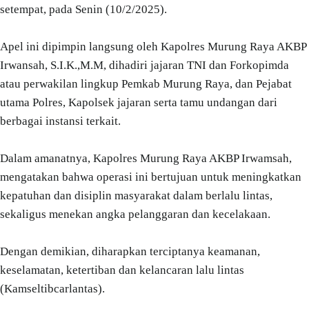
setempat, pada Senin (10/2/2025).
Apel ini dipimpin langsung oleh Kapolres Murung Raya AKBP
Irwansah, S.I.K.,M.M, dihadiri jajaran TNI dan Forkopimda
atau perwakilan lingkup Pemkab Murung Raya, dan Pejabat
utama Polres, Kapolsek jajaran serta tamu undangan dari
berbagai instansi terkait.
Dalam amanatnya, Kapolres Murung Raya AKBP Irwamsah,
mengatakan bahwa operasi ini bertujuan untuk meningkatkan
kepatuhan dan disiplin masyarakat dalam berlalu lintas,
sekaligus menekan angka pelanggaran dan kecelakaan.
Dengan demikian, diharapkan terciptanya keamanan,
keselamatan, ketertiban dan kelancaran lalu lintas
(Kamseltibcarlantas).