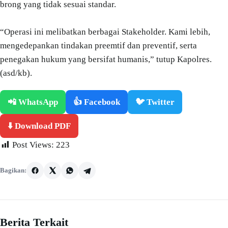
brong yang tidak sesuai standar.
“Operasi ini melibatkan berbagai Stakeholder. Kami lebih,
mengedepankan tindakan preemtif dan preventif, serta
penegakan hukum yang bersifat humanis,” tutup Kapolres.
(asd/kb).
📲 WhatsApp
👍 Facebook
🐦 Twitter
⬇️ Download PDF
Post Views:
223
Bagikan:
Berita Terkait