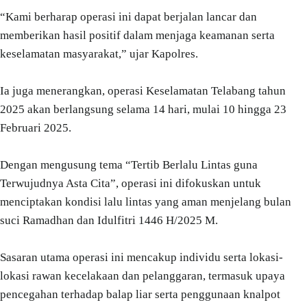
“Kami berharap operasi ini dapat berjalan lancar dan
memberikan hasil positif dalam menjaga keamanan serta
keselamatan masyarakat,” ujar Kapolres.
Ia juga menerangkan, operasi Keselamatan Telabang tahun
2025 akan berlangsung selama 14 hari, mulai 10 hingga 23
Februari 2025.
Dengan mengusung tema “Tertib Berlalu Lintas guna
Terwujudnya Asta Cita”, operasi ini difokuskan untuk
menciptakan kondisi lalu lintas yang aman menjelang bulan
suci Ramadhan dan Idulfitri 1446 H/2025 M.
Sasaran utama operasi ini mencakup individu serta lokasi-
lokasi rawan kecelakaan dan pelanggaran, termasuk upaya
pencegahan terhadap balap liar serta penggunaan knalpot