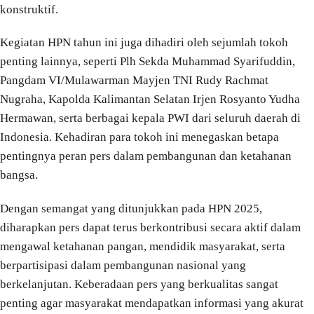
konstruktif.
Kegiatan HPN tahun ini juga dihadiri oleh sejumlah tokoh
penting lainnya, seperti Plh Sekda Muhammad Syarifuddin,
Pangdam VI/Mulawarman Mayjen TNI Rudy Rachmat
Nugraha, Kapolda Kalimantan Selatan Irjen Rosyanto Yudha
Hermawan, serta berbagai kepala PWI dari seluruh daerah di
Indonesia. Kehadiran para tokoh ini menegaskan betapa
pentingnya peran pers dalam pembangunan dan ketahanan
bangsa.
Dengan semangat yang ditunjukkan pada HPN 2025,
diharapkan pers dapat terus berkontribusi secara aktif dalam
mengawal ketahanan pangan, mendidik masyarakat, serta
berpartisipasi dalam pembangunan nasional yang
berkelanjutan. Keberadaan pers yang berkualitas sangat
penting agar masyarakat mendapatkan informasi yang akurat