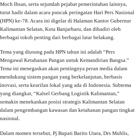
Moch Ihsan, serta sejumlah pejabat pemerintahan lainnya,
turut hadir dalam acara puncak peringatan Hari Pers Nasional
(HPN) ke-78. Acara ini digelar di Halaman Kantor Gubernur
Kalimantan Selatan, Kota Banjarbaru, dan dihadiri oleh
berbagai tokoh penting dari berbagai latar belakang.
Tema yang diusung pada HPN tahun ini adalah “Pers
Mengawal Ketahanan Pangan untuk Kemandirian Bangsa.”
Tema ini menegaskan akan pentingnya peran media dalam
mendukung sistem pangan yang berkelanjutan, berbasis
inovasi, serta kearifan lokal yang ada di Indonesia. Subtema
yang diangkat, “Kalsel Gerbang Logistik Kalimantan,”
semakin menekankan posisi strategis Kalimantan Selatan
dalam pengembangan kawasan dan ketahanan pangan tingkat
nasional.
Dalam momen tersebut, Pj Bupati Barito Utara, Drs Muhlis,