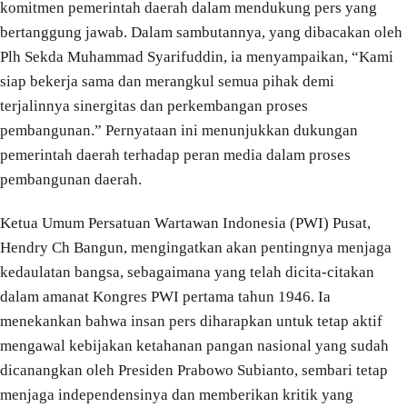
komitmen pemerintah daerah dalam mendukung pers yang
bertanggung jawab. Dalam sambutannya, yang dibacakan oleh
Plh Sekda Muhammad Syarifuddin, ia menyampaikan, “Kami
siap bekerja sama dan merangkul semua pihak demi
terjalinnya sinergitas dan perkembangan proses
pembangunan.” Pernyataan ini menunjukkan dukungan
pemerintah daerah terhadap peran media dalam proses
pembangunan daerah.
Ketua Umum Persatuan Wartawan Indonesia (PWI) Pusat,
Hendry Ch Bangun, mengingatkan akan pentingnya menjaga
kedaulatan bangsa, sebagaimana yang telah dicita-citakan
dalam amanat Kongres PWI pertama tahun 1946. Ia
menekankan bahwa insan pers diharapkan untuk tetap aktif
mengawal kebijakan ketahanan pangan nasional yang sudah
dicanangkan oleh Presiden Prabowo Subianto, sembari tetap
menjaga independensinya dan memberikan kritik yang