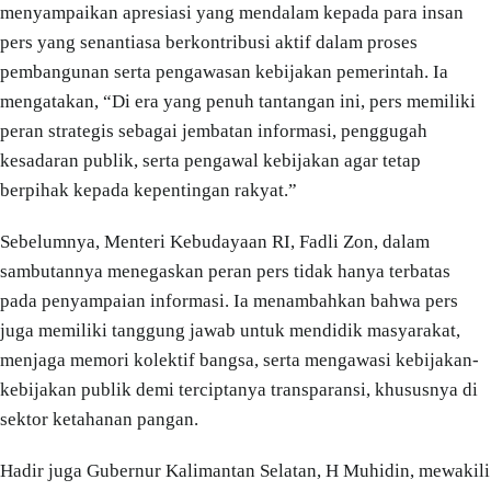
menyampaikan apresiasi yang mendalam kepada para insan
pers yang senantiasa berkontribusi aktif dalam proses
pembangunan serta pengawasan kebijakan pemerintah. Ia
mengatakan, “Di era yang penuh tantangan ini, pers memiliki
peran strategis sebagai jembatan informasi, penggugah
kesadaran publik, serta pengawal kebijakan agar tetap
berpihak kepada kepentingan rakyat.”
Sebelumnya, Menteri Kebudayaan RI, Fadli Zon, dalam
sambutannya menegaskan peran pers tidak hanya terbatas
pada penyampaian informasi. Ia menambahkan bahwa pers
juga memiliki tanggung jawab untuk mendidik masyarakat,
menjaga memori kolektif bangsa, serta mengawasi kebijakan-
kebijakan publik demi terciptanya transparansi, khususnya di
sektor ketahanan pangan.
Hadir juga Gubernur Kalimantan Selatan, H Muhidin, mewakili