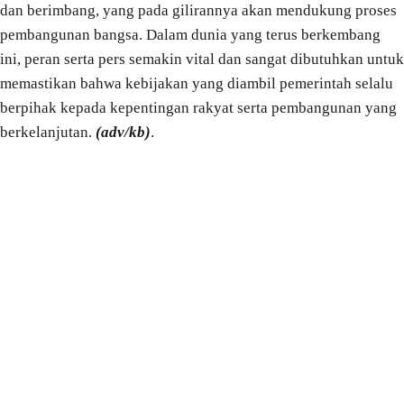
dan berimbang, yang pada gilirannya akan mendukung proses
pembangunan bangsa. Dalam dunia yang terus berkembang
ini, peran serta pers semakin vital dan sangat dibutuhkan untuk
memastikan bahwa kebijakan yang diambil pemerintah selalu
berpihak kepada kepentingan rakyat serta pembangunan yang
berkelanjutan.
(adv/kb)
.