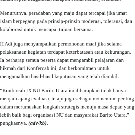
Menurutnya, peradaban yang maju dapat tercapai jika umat
Islam berpegang pada prinsip-prinsip moderasi, toleransi, dan
kolaborasi untuk mencapai tujuan bersama.
H Adi juga menyampaikan permohonan maaf jika selama
pelaksanaan kegiatan terdapat keterbatasan atau kekurangan.
Ia berharap semua peserta dapat mengambil pelajaran dan
hikmah dari Konfercab ini, dan berkomitmen untuk
mengamalkan hasil-hasil keputusan yang telah diambil.
“Konfercab IX NU Barito Utara ini diharapkan tidak hanya
menjadi ajang evaluasi, tetapi juga sebagai momentum penting
dalam merumuskan langkah strategis menuju masa depan yang
lebih baik bagi organisasi NU dan masyarakat Barito Utara,”
pungkasnya.
(adv/kb)
.