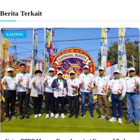
Berita Terkait
KALTENG