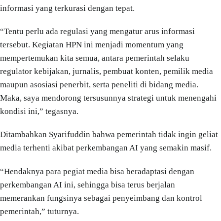
informasi yang terkurasi dengan tepat.
“Tentu perlu ada regulasi yang mengatur arus informasi
tersebut. Kegiatan HPN ini menjadi momentum yang
mempertemukan kita semua, antara pemerintah selaku
regulator kebijakan, jurnalis, pembuat konten, pemilik media
maupun asosiasi penerbit, serta peneliti di bidang media.
Maka, saya mendorong tersusunnya strategi untuk menengahi
kondisi ini,” tegasnya.
Ditambahkan Syarifuddin bahwa pemerintah tidak ingin geliat
media terhenti akibat perkembangan AI yang semakin masif.
“Hendaknya para pegiat media bisa beradaptasi dengan
perkembangan AI ini, sehingga bisa terus berjalan
memerankan fungsinya sebagai penyeimbang dan kontrol
pemerintah,” tuturnya.