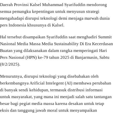
Daerah Provinsi Kalsel Muhammad Syarifuddin mendorong
semua pemangku kepentingan untuk menyusun strategi
mengahadapi disrupsi teknologi demi menjaga marwah dunia
pers Indonesia khsusunya di Kalsel.
Hal tersebut disampaikan Syarifuddin saat menghadiri Summit
Nasional Media Massa Media Sustainability Di Era Kecerdasan
Buatan yang dilaksanakan dalam rangka memperingati Hari
Pers Nasional (HPN) ke-79 tahun 2025 di Banjarmasin, Sabtu
(8/2/2025).
Menurutnya, disrupsi teknologi yang disebabakan oleh
berkembangnya Arificial Intelegent (AI) membawa perubahan
di banyak sendi kehidupan, termasuk distribusi informasi
untuk masyarakat, yang mana ini menjadi salah satu tantangan
besar bagi pegiat media massa karena desakan untuk tetap
eksis dan tanggung jawab moral untuk menyampaikan