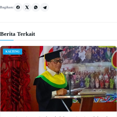
Bagikan:
Berita Terkait
KALTENG