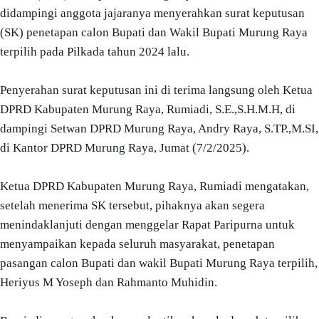
didampingi anggota jajaranya menyerahkan surat keputusan
(SK) penetapan calon Bupati dan Wakil Bupati Murung Raya
terpilih pada Pilkada tahun 2024 lalu.
Penyerahan surat keputusan ini di terima langsung oleh Ketua
DPRD Kabupaten Murung Raya, Rumiadi, S.E.,S.H.M.H, di
dampingi Setwan DPRD Murung Raya, Andry Raya, S.TP.,M.SI,
di Kantor DPRD Murung Raya, Jumat (7/2/2025).
Ketua DPRD Kabupaten Murung Raya, Rumiadi mengatakan,
setelah menerima SK tersebut, pihaknya akan segera
menindaklanjuti dengan menggelar Rapat Paripurna untuk
menyampaikan kepada seluruh masyarakat, penetapan
pasangan calon Bupati dan wakil Bupati Murung Raya terpilih,
Heriyus M Yoseph dan Rahmanto Muhidin.