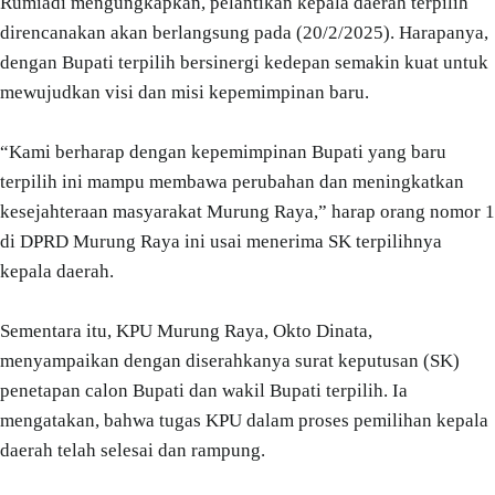
Rumiadi mengungkapkan, pelantikan kepala daerah terpilih
direncanakan akan berlangsung pada (20/2/2025). Harapanya,
dengan Bupati terpilih bersinergi kedepan semakin kuat untuk
mewujudkan visi dan misi kepemimpinan baru.
“Kami berharap dengan kepemimpinan Bupati yang baru
terpilih ini mampu membawa perubahan dan meningkatkan
kesejahteraan masyarakat Murung Raya,” harap orang nomor 1
di DPRD Murung Raya ini usai menerima SK terpilihnya
kepala daerah.
Sementara itu, KPU Murung Raya, Okto Dinata,
menyampaikan dengan diserahkanya surat keputusan (SK)
penetapan calon Bupati dan wakil Bupati terpilih. Ia
mengatakan, bahwa tugas KPU dalam proses pemilihan kepala
daerah telah selesai dan rampung.