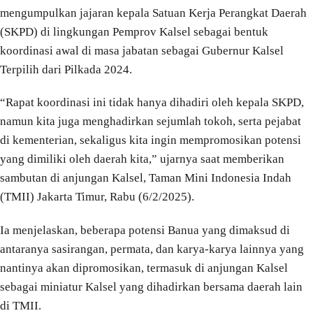
mengumpulkan jajaran kepala Satuan Kerja Perangkat Daerah
(SKPD) di lingkungan Pemprov Kalsel sebagai bentuk
koordinasi awal di masa jabatan sebagai Gubernur Kalsel
Terpilih dari Pilkada 2024.
“Rapat koordinasi ini tidak hanya dihadiri oleh kepala SKPD,
namun kita juga menghadirkan sejumlah tokoh, serta pejabat
di kementerian, sekaligus kita ingin mempromosikan potensi
yang dimiliki oleh daerah kita,” ujarnya saat memberikan
sambutan di anjungan Kalsel, Taman Mini Indonesia Indah
(TMII) Jakarta Timur, Rabu (6/2/2025).
Ia menjelaskan, beberapa potensi Banua yang dimaksud di
antaranya sasirangan, permata, dan karya-karya lainnya yang
nantinya akan dipromosikan, termasuk di anjungan Kalsel
sebagai miniatur Kalsel yang dihadirkan bersama daerah lain
di TMII.