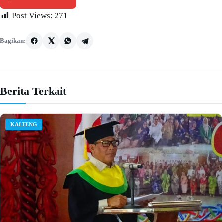
Post Views:
271
Bagikan:
Berita Terkait
KALTENG