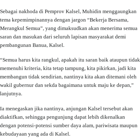
Sebagai nakhoda di Pemprov Kalsel, Muhidin menggaungkan
tema kepemimpinannya dengan jargon “Bekerja Bersama,
Merangkul Semua”, yang dimaksudkan akan menerima semua
saran dan masukan dari seluruh lapisan masyarakat demi
pembangunan Banua, Kalsel.
“Semua harus kita rangkul, apakah itu saran baik ataupun tidak
memenuhi kriteria, kita tetap tampung, kita pikirkan, jadi kita
membangun tidak sendirian, nantinya kita akan ditemani oleh
wakil gubernur dan sekda bagaimana untuk maju ke depan,”
lanjutnya.
Ia menegaskan jika nantinya, anjungan Kalsel tersebut akan
diaktifkan, sehingga pengunjung dapat lebih dikenalkan
dengan potensi-potensi sumber daya alam, pariwisata maupun
kebudayaan yang ada di Kalsel.