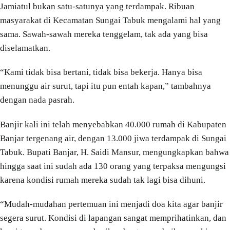
Jamiatul bukan satu-satunya yang terdampak. Ribuan
masyarakat di Kecamatan Sungai Tabuk mengalami hal yang
sama. Sawah-sawah mereka tenggelam, tak ada yang bisa
diselamatkan.
“Kami tidak bisa bertani, tidak bisa bekerja. Hanya bisa
menunggu air surut, tapi itu pun entah kapan,” tambahnya
dengan nada pasrah.
Banjir kali ini telah menyebabkan 40.000 rumah di Kabupaten
Banjar tergenang air, dengan 13.000 jiwa terdampak di Sungai
Tabuk. Bupati Banjar, H. Saidi Mansur, mengungkapkan bahwa
hingga saat ini sudah ada 130 orang yang terpaksa mengungsi
karena kondisi rumah mereka sudah tak lagi bisa dihuni.
“Mudah-mudahan pertemuan ini menjadi doa kita agar banjir
segera surut. Kondisi di lapangan sangat memprihatinkan, dan