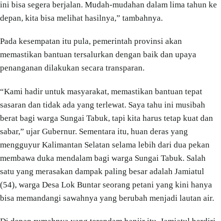
ini bisa segera berjalan. Mudah-mudahan dalam lima tahun ke
depan, kita bisa melihat hasilnya,” tambahnya.
Pada kesempatan itu pula, pemerintah provinsi akan
memastikan bantuan tersalurkan dengan baik dan upaya
penanganan dilakukan secara transparan.
“Kami hadir untuk masyarakat, memastikan bantuan tepat
sasaran dan tidak ada yang terlewat. Saya tahu ini musibah
berat bagi warga Sungai Tabuk, tapi kita harus tetap kuat dan
sabar,” ujar Gubernur. Sementara itu, huan deras yang
mengguyur Kalimantan Selatan selama lebih dari dua pekan
membawa duka mendalam bagi warga Sungai Tabuk. Salah
satu yang merasakan dampak paling besar adalah Jamiatul
(54), warga Desa Lok Buntar seorang petani yang kini hanya
bisa memandangi sawahnya yang berubah menjadi lautan air.