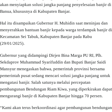
akan menyiapkan solusi jangka panjang penyelesaian banjir di
Banua, khususnya di Kabupaten Banjar.
Hal itu disampaikan Gubernur H. Muhidin saat meninjau dan
menyerahkan bantuan banjir kepada warga terdampak banjir di
Kecamatan Sei Tabuk, Kabupaten Banjar pada Rabu
(29/01/2025).
Gubernur yang didampingi Dirjen Bina Marga PU RI, Plh.
Sekdaprov Muhammad Syarifuddin dan Bupati Banjar Saidi
Mansyur menegaskan bahwa, pemerintah provinsi bersama
pemerintah pusat sedang mencari solusi jangka panjang untuk
mengatasi banjir. Salah satunya melalui percepatan
pembangunan Bendungan Riam Kiwa, yang diperkirakan dapat
mengurangi banjir di Kabupaten Banjar hingga 70 persen.
“Kami akan terus berkoordinasi agar pembangunan bendungan