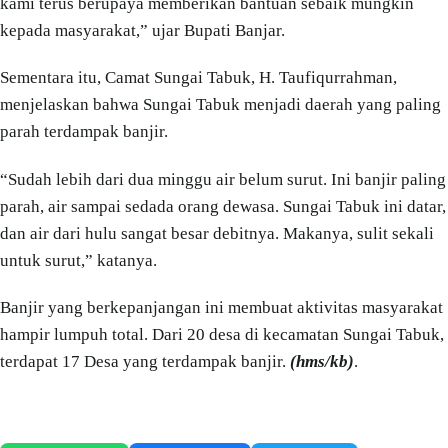
kami terus berupaya memberikan bantuan sebaik mungkin
kepada masyarakat,” ujar Bupati Banjar.
Sementara itu, Camat Sungai Tabuk, H. Taufiqurrahman,
menjelaskan bahwa Sungai Tabuk menjadi daerah yang paling
parah terdampak banjir.
“Sudah lebih dari dua minggu air belum surut. Ini banjir paling
parah, air sampai sedada orang dewasa. Sungai Tabuk ini datar,
dan air dari hulu sangat besar debitnya. Makanya, sulit sekali
untuk surut,” katanya.
Banjir yang berkepanjangan ini membuat aktivitas masyarakat
hampir lumpuh total. Dari 20 desa di kecamatan Sungai Tabuk,
terdapat 17 Desa yang terdampak banjir.
(hms/kb)
.