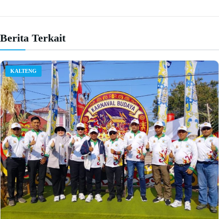
Berita Terkait
KALTENG