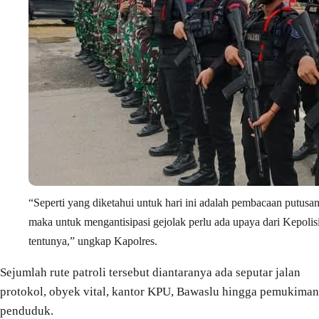
“Seperti yang diketahui untuk hari ini adalah pembacaan putusan
maka untuk mengantisipasi gejolak perlu ada upaya dari Kepolis
tentunya,” ungkap Kapolres.
Sejumlah rute patroli tersebut diantaranya ada seputar jalan
protokol, obyek vital, kantor KPU, Bawaslu hingga pemukiman
penduduk.