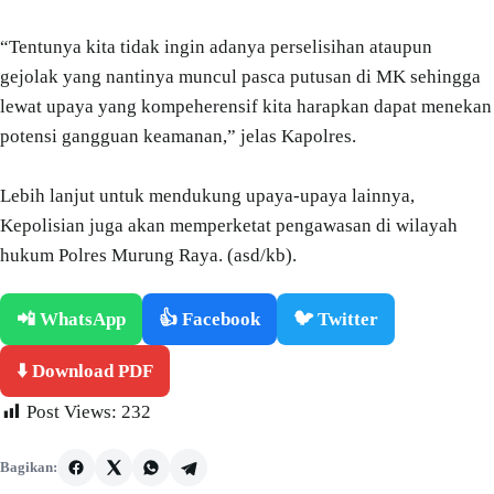
“Tentunya kita tidak ingin adanya perselisihan ataupun
gejolak yang nantinya muncul pasca putusan di MK sehingga
lewat upaya yang kompeherensif kita harapkan dapat menekan
potensi gangguan keamanan,” jelas Kapolres.
Lebih lanjut untuk mendukung upaya-upaya lainnya,
Kepolisian juga akan memperketat pengawasan di wilayah
hukum Polres Murung Raya. (asd/kb).
📲 WhatsApp
👍 Facebook
🐦 Twitter
⬇️ Download PDF
Post Views:
232
Bagikan: