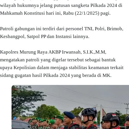
wilayah hukumnya jelang putusan sangketa Pilkada 2024 di
Mahkamah Konstitusi hari ini, Rabu (22/1/2025) pagi.
Patroli gabungan ini terdiri dari personel TNI, Polri, Brimob,
Kesbangpol, Satpol PP dan Instansi lainnya.
Kapolres Murung Raya AKBP Irwansah, S.I.K.,M.M,
mengatakan patroli yang digelar tersebut sebagai bantuk
upaya Kepolisian dalam menjaga stabilitas keamanan terkait
sidang gugatan hasil Pilkada 2024 yang berada di MK.