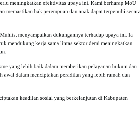
perlu meningkatkan efektivitas upaya ini. Kami berharap MoU
dan memastikan hak perempuan dan anak dapat terpenuhi secar
s Muhlis, menyampaikan dukungannya terhadap upaya ini. Ia
uk mendukung kerja sama lintas sektor demi meningkatkan
an.
sme yang lebih baik dalam memberikan pelayanan hukum dan
ah awal dalam menciptakan peradilan yang lebih ramah dan
iptakan keadilan sosial yang berkelanjutan di Kabupaten