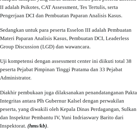
II adalah Psikotes, CAT Assessment, Tes Tertulis, serta
Pengerjaan DCI dan Pembuatan Paparan Analisis Kasus.
Sedangkan untuk para peserta Esselon III adalah Pembuatan
Materi Paparan Analisis Kasus, Pembuatan DCI, Leaderless
Group Discussion (LGD) dan wawancara.
Uji kompetensi dengan assessment center ini diikuti total 38
peserta Pejabat Pimpinan Tinggi Pratama dan 33 Pejabat
Administrator.
Diakhir pembukaan juga dilaksanakan penandatanganan Pakta
Integritas antara Plh Gubernur Kalsel dengan perwakilan
peserta, yang diwakili oleh Kepala Dinas Perdagangan, Sulkan
dan Inspektur Pembantu IV, Yuni Indriaswary Barito dari
Inspektorat.
(hms/kb)
.