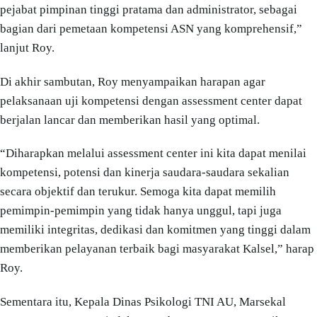
pejabat pimpinan tinggi pratama dan administrator, sebagai
bagian dari pemetaan kompetensi ASN yang komprehensif,”
lanjut Roy.
Di akhir sambutan, Roy menyampaikan harapan agar
pelaksanaan uji kompetensi dengan assessment center dapat
berjalan lancar dan memberikan hasil yang optimal.
“Diharapkan melalui assessment center ini kita dapat menilai
kompetensi, potensi dan kinerja saudara-saudara sekalian
secara objektif dan terukur. Semoga kita dapat memilih
pemimpin-pemimpin yang tidak hanya unggul, tapi juga
memiliki integritas, dedikasi dan komitmen yang tinggi dalam
memberikan pelayanan terbaik bagi masyarakat Kalsel,” harap
Roy.
Sementara itu, Kepala Dinas Psikologi TNI AU, Marsekal