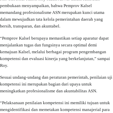
pembukaan menyampaikan, bahwa Pemprov Kalsel
memandang profesionalisme ASN merupakan kunci utama
dalam mewujudkan tata kelola pemerintahan daerah yang
bersih, transparan, dan akuntabel.
“Pemprov Kalsel berupaya memastikan setiap aparatur dapat
menjalankan tugas dan fungsinya secara optimal demi
kemajuan Kalsel, melalui berbagai program pengembangan
kompetensi dan evaluasi kinerja yang berkelanjutan,” sampai
Roy.
Sesuai undang-undang dan peraturan pemerintah, penilaian uji
kompetensi ini merupakan bagian dari upaya untuk
meningkatkan profesionalisme dan akuntabilitas ASN.
“Pelaksanaan penilaian kompetensi ini memiliki tujuan untuk
mengidentifikasi dan memetakan kompetensi manajerial para