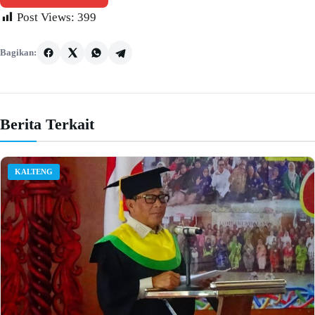
Post Views:
399
Bagikan:
Berita Terkait
KALTENG