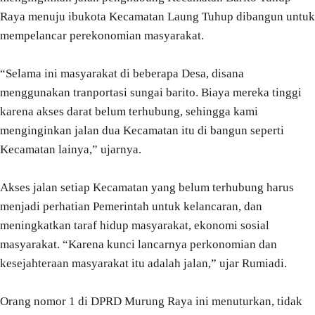
Raya menuju ibukota Kecamatan Laung Tuhup dibangun untuk
mempelancar perekonomian masyarakat.
“Selama ini masyarakat di beberapa Desa, disana
menggunakan tranportasi sungai barito. Biaya mereka tinggi
karena akses darat belum terhubung, sehingga kami
menginginkan jalan dua Kecamatan itu di bangun seperti
Kecamatan lainya,” ujarnya.
Akses jalan setiap Kecamatan yang belum terhubung harus
menjadi perhatian Pemerintah untuk kelancaran, dan
meningkatkan taraf hidup masyarakat, ekonomi sosial
masyarakat. “Karena kunci lancarnya perkonomian dan
kesejahteraan masyarakat itu adalah jalan,” ujar Rumiadi.
Orang nomor 1 di DPRD Murung Raya ini menuturkan, tidak