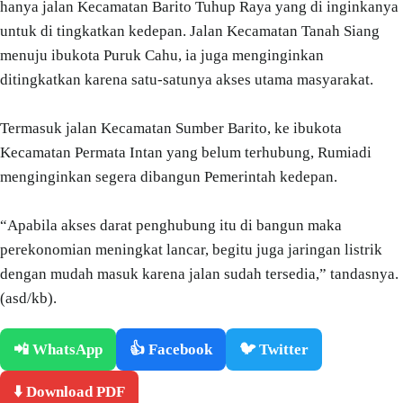
hanya jalan Kecamatan Barito Tuhup Raya yang di inginkanya
untuk di tingkatkan kedepan. Jalan Kecamatan Tanah Siang
menuju ibukota Puruk Cahu, ia juga menginginkan
ditingkatkan karena satu-satunya akses utama masyarakat.
Termasuk jalan Kecamatan Sumber Barito, ke ibukota
Kecamatan Permata Intan yang belum terhubung, Rumiadi
menginginkan segera dibangun Pemerintah kedepan.
“Apabila akses darat penghubung itu di bangun maka
perekonomian meningkat lancar, begitu juga jaringan listrik
dengan mudah masuk karena jalan sudah tersedia,” tandasnya.
(asd/kb).
📲 WhatsApp
👍 Facebook
🐦 Twitter
⬇️ Download PDF