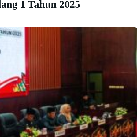
ang 1 Tahun 2025