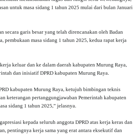
san untuk masa sidang 1 tahun 2025 mulai dari bulan Januari
n secara garis besar yang telah direncanakan oleh Badan
, pembukaan masa sidang 1 tahun 2025, kedua rapat kerja
 kerja keluar dan ke dalam daerah kabupaten Murung Raya,
intah dan inisiatif DPRD kabupaten Murung Raya.
DPRD kabupaten Murung Raya, ketujuh bimbingan teknis
ran keterangan pertanggungjawaban Pemerintah kabupaten
a sidang 1 tahun 2025,” jelasnya.
gapresiasi kepada seluruh anggota DPRD atas kerja keras dan
, pentingnya kerja sama yang erat antara eksekutif dan