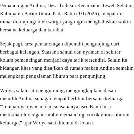
Pemancingan Andina, Desa Trahean Kecamatan Teweh Selatan,
Kabupaten Barito Utara. Pada Rabu (1/1/2025), tempat ini
ramai dikunjungi oleh warga yang ingin menghabiskan waktu
bersama keluarga dan kerabat.
Sejak pagi, area pemancingan dipenuhi pengunjung dari
berbagai kalangan. Suasana santai dan nyaman di sekitar
kolam pemancingan menjadi daya tarik tersendiri. Selain itu,
hidangan khas yang disajikan di rumah makan Andina semakin
melengkapi pengalaman liburan para pengunjung.
Widya, salah satu pengunjung, mengungkapkan alasan
memilih Andina sebagai tempat berlibur bersama keluarga.
“Tempatnya nyaman dan suasananya asri. Kami bisa
menikmati hidangan sambil memancing, cocok untuk liburan
keluarga,” ujar Widya saat ditemui di lokasi.