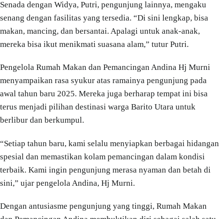
Senada dengan Widya, Putri, pengunjung lainnya, mengaku
senang dengan fasilitas yang tersedia. “Di sini lengkap, bisa
makan, mancing, dan bersantai. Apalagi untuk anak-anak,
mereka bisa ikut menikmati suasana alam,” tutur Putri.
Pengelola Rumah Makan dan Pemancingan Andina Hj Murni
menyampaikan rasa syukur atas ramainya pengunjung pada
awal tahun baru 2025. Mereka juga berharap tempat ini bisa
terus menjadi pilihan destinasi warga Barito Utara untuk
berlibur dan berkumpul.
“Setiap tahun baru, kami selalu menyiapkan berbagai hidangan
spesial dan memastikan kolam pemancingan dalam kondisi
terbaik. Kami ingin pengunjung merasa nyaman dan betah di
sini,” ujar pengelola Andina, Hj Murni.
Dengan antusiasme pengunjung yang tinggi, Rumah Makan