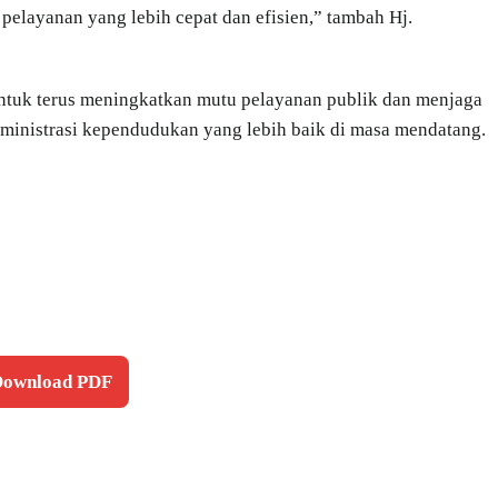
elayanan yang lebih cepat dan efisien,” tambah Hj.
ntuk terus meningkatkan mutu pelayanan publik dan menjaga
ministrasi kependudukan yang lebih baik di masa mendatang.
 Download PDF