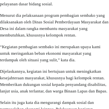
pelayanan dasar bidang sosial.
Menurut dia pelaksanaan program pembagian sembako yang
dilaksanakan oleh Dinas Sosial Pemberdayaan Masyarakat dan
Desa ini dalam rangka membantu masyarakat yang
membutuhkan, khususnya kelompok rentan.
“Kegiatan pembagian sembako ini merupakan upaya kami
untuk meringankan beban ekonomi masyarakat yang
terdampak oleh situasi yang sulit,” kata dia.
Dijelaskannya, kegiatan ini bertujuan untuk meningkatkan
kesejahteraan masyarakat, khususnya bagi kelompok rentan.
Memberikan dukungan sosial kepada penyandang disabilitas,
lanjut usia, anak terlantar, dan warga Binaan Lapas dan Bapas.
Selain itu juga kata dia mengurangi dampak sosial dan