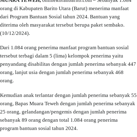
MUARA TEWEH,
onlinekoranbarito.com – Sebanyak 1.084
orang di Kabupaten Barito Utara (Barut) menerima manfaat
dari Program Bantuan Sosial tahun 2024. Bantuan yang
diterima oleh masyarakat tersebut berupa paket sembako.
(10/12/2024).
Dari 1.084 orang penerima manfaat program bantuan sosial
tersebut terbagi dalam 5 (lima) kelompok penerima yaitu
penyandang disabilitas dengan jumlah penerima sebanyak 447
orang, lanjut usia dengan jumlah penerima sebanyak 468
orang.
Kemudian anak terlantar dengan jumlah penerima sebanyak 55
orang, Bapas Muara Teweh dengan jumlah penerima sebanyak
25 orang, gelandangan/pengemis dengan jumlah penerima
sebanyak 89 orang dengan total 1.084 orang penerima
program bantuan sosial tahun 2024.