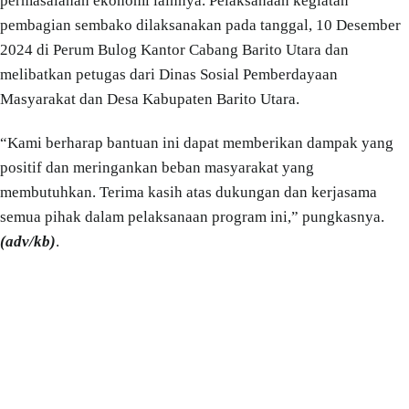
permasalahan ekonomi lainnya. Pelaksanaan kegiatan
pembagian sembako dilaksanakan pada tanggal, 10 Desember
2024 di Perum Bulog Kantor Cabang Barito Utara dan
melibatkan petugas dari Dinas Sosial Pemberdayaan
Masyarakat dan Desa Kabupaten Barito Utara.
“Kami berharap bantuan ini dapat memberikan dampak yang
positif dan meringankan beban masyarakat yang
membutuhkan. Terima kasih atas dukungan dan kerjasama
semua pihak dalam pelaksanaan program ini,” pungkasnya.
(adv/kb)
.