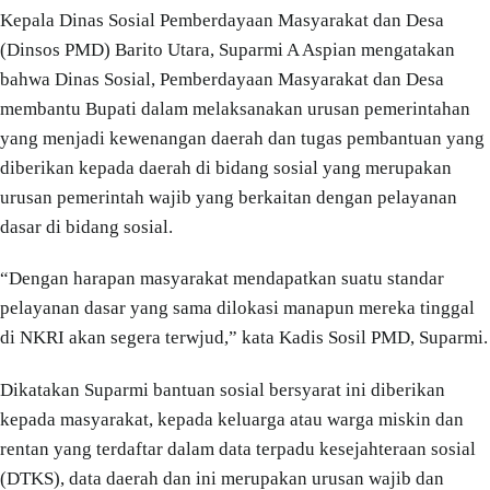
Kepala Dinas Sosial Pemberdayaan Masyarakat dan Desa
(Dinsos PMD) Barito Utara, Suparmi A Aspian mengatakan
bahwa Dinas Sosial, Pemberdayaan Masyarakat dan Desa
membantu Bupati dalam melaksanakan urusan pemerintahan
yang menjadi kewenangan daerah dan tugas pembantuan yang
diberikan kepada daerah di bidang sosial yang merupakan
urusan pemerintah wajib yang berkaitan dengan pelayanan
dasar di bidang sosial.
“Dengan harapan masyarakat mendapatkan suatu standar
pelayanan dasar yang sama dilokasi manapun mereka tinggal
di NKRI akan segera terwjud,” kata Kadis Sosil PMD, Suparmi.
Dikatakan Suparmi bantuan sosial bersyarat ini diberikan
kepada masyarakat, kepada keluarga atau warga miskin dan
rentan yang terdaftar dalam data terpadu kesejahteraan sosial
(DTKS), data daerah dan ini merupakan urusan wajib dan