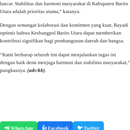
lancar. Stabilitas dan harmoni masyarakat di Kabupaten Barito
Utara adalah prioritas utama,” katanya.
Dengan semangat kolaborasi dan komitmen yang kuat, Rayadi
optimis bahwa Kesbangpol Barito Utara dapat memberikan
kontribusi signifikan bagi pembangunan daerah dan bangsa.
“Kami berharap seluruh tim dapat menjalankan tugas ini
dengan baik demi menjaga harmoni dan stabilitas masyarakat,”
pungkasnya.
(adv/kb)
.
📲 WhatsApp
👍 Facebook
🐦 Twitter