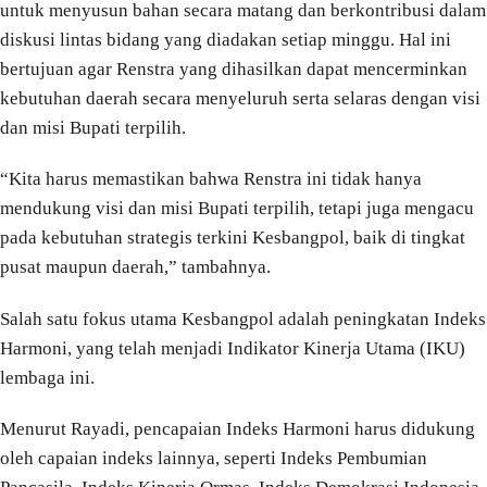
untuk menyusun bahan secara matang dan berkontribusi dalam
diskusi lintas bidang yang diadakan setiap minggu. Hal ini
bertujuan agar Renstra yang dihasilkan dapat mencerminkan
kebutuhan daerah secara menyeluruh serta selaras dengan visi
dan misi Bupati terpilih.
“Kita harus memastikan bahwa Renstra ini tidak hanya
mendukung visi dan misi Bupati terpilih, tetapi juga mengacu
pada kebutuhan strategis terkini Kesbangpol, baik di tingkat
pusat maupun daerah,” tambahnya.
Salah satu fokus utama Kesbangpol adalah peningkatan Indeks
Harmoni, yang telah menjadi Indikator Kinerja Utama (IKU)
lembaga ini.
Menurut Rayadi, pencapaian Indeks Harmoni harus didukung
oleh capaian indeks lainnya, seperti Indeks Pembumian