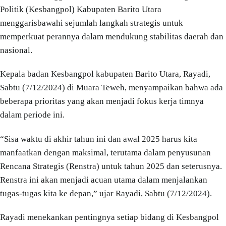
Politik (Kesbangpol) Kabupaten Barito Utara
menggarisbawahi sejumlah langkah strategis untuk
memperkuat perannya dalam mendukung stabilitas daerah dan
nasional.
Kepala badan Kesbangpol kabupaten Barito Utara, Rayadi,
Sabtu (7/12/2024) di Muara Teweh, menyampaikan bahwa ada
beberapa prioritas yang akan menjadi fokus kerja timnya
dalam periode ini.
“Sisa waktu di akhir tahun ini dan awal 2025 harus kita
manfaatkan dengan maksimal, terutama dalam penyusunan
Rencana Strategis (Renstra) untuk tahun 2025 dan seterusnya.
Renstra ini akan menjadi acuan utama dalam menjalankan
tugas-tugas kita ke depan,” ujar Rayadi, Sabtu (7/12/2024).
Rayadi menekankan pentingnya setiap bidang di Kesbangpol