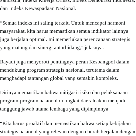
Pancasila, Indeks Kinerja Ormas, Indeks Demokrasi Indonesia,
dan Indeks Kewaspadaan Nasional.
“Semua indeks ini saling terkait. Untuk mencapai harmoni
masyarakat, kita harus memastikan semua indikator lainnya
juga berjalan optimal. Ini memerlukan perencanaan strategis
yang matang dan sinergi antarbidang,” jelasnya.
Rayadi juga menyoroti pentingnya peran Kesbangpol dalam
mendukung program strategis nasional, terutama dalam
menghadapi tantangan global yang semakin kompleks.
Dirinya memastikan bahwa mitigasi risiko dan pelaksanaan
program-program nasional di tingkat daerah akan menjadi
tanggung jawab utama lembaga yang dipimpinnya.
“Kita harus proaktif dan memastikan bahwa setiap kebijakan
strategis nasional yang relevan dengan daerah berjalan dengan