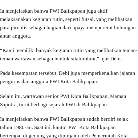
Ia menjelaskan bahwa PWI Balikpapan juga aktif
melaksanakan kegiatan rutin, seperti futsal, yang melibatkan
para jurnalis sebagai bagian dari upaya mempererat hubungan
antar anggota.
“Kami memiliki banyak kegiatan rutin yang melibatkan teman-
teman wartawan sebagai bentuk silaturahmi,” ujar Debi.
Pada kesempatan tersebut, Debi juga memperkenalkan jajaran
pengurus dan anggota PWI Kota Balikpapan.
Selain itu, wartawan senior PWI Kota Balikpapan, Maman
Saputra, turut berbagi sejarah PWI di Balikpapan.
Ia menjelaskan bahwa PWI Balikpapan sudah berdiri sejak
tahun 1980-an. Saat ini, kantor PWI Kota Balikpapan
bertempat di gedung yang dipinjami oleh Pemerintah Kota