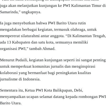
juga akan melanjutkan kunjungan ke PWI Kalimantan Timur di
Samarinda,” ungkapnya.
Ia juga menyebutkan bahwa PWI Barito Utara rutin
mengadakan berbagai kegiatan, termasuk olahraga, untuk
mempererat silaturahmi antar anggota. “Di Kalimantan Tengah,
ada 13 Kabupaten dan satu kota, semuanya memiliki
organisasi PWI,” tambah Ahmad.
Menurut Pudaili, kegiatan kunjungan seperti ini sangat penting
untuk memperkuat komunitas jurnalis dan menginspirasi
kolaborasi yang bermanfaat bagi peningkatan kualitas
jurnalisme di Indonesia.
Sementara itu, Ketua PWI Kota Balikpapan, Debi,
menyampaikan ucapan selamat datang kepada rombongan PWI
Barito Utara.