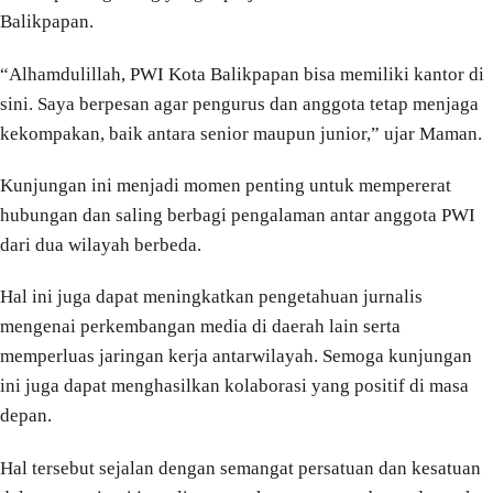
Balikpapan.
“Alhamdulillah, PWI Kota Balikpapan bisa memiliki kantor di
sini. Saya berpesan agar pengurus dan anggota tetap menjaga
kekompakan, baik antara senior maupun junior,” ujar Maman.
Kunjungan ini menjadi momen penting untuk mempererat
hubungan dan saling berbagi pengalaman antar anggota PWI
dari dua wilayah berbeda.
Hal ini juga dapat meningkatkan pengetahuan jurnalis
mengenai perkembangan media di daerah lain serta
memperluas jaringan kerja antarwilayah. Semoga kunjungan
ini juga dapat menghasilkan kolaborasi yang positif di masa
depan.
Hal tersebut sejalan dengan semangat persatuan dan kesatuan