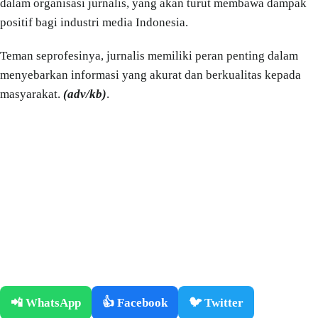
dalam organisasi jurnalis, yang akan turut membawa dampak
positif bagi industri media Indonesia.
Teman seprofesinya, jurnalis memiliki peran penting dalam
menyebarkan informasi yang akurat dan berkualitas kepada
masyarakat.
(adv/kb)
.
📲 WhatsApp
👍 Facebook
🐦 Twitter