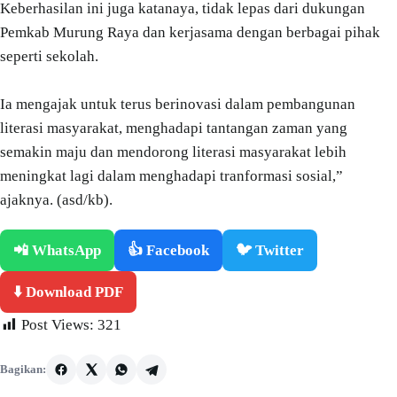
Keberhasilan ini juga katanaya, tidak lepas dari dukungan
Pemkab Murung Raya dan kerjasama dengan berbagai pihak
seperti sekolah.
Ia mengajak untuk terus berinovasi dalam pembangunan
literasi masyarakat, menghadapi tantangan zaman yang
semakin maju dan mendorong literasi masyarakat lebih
meningkat lagi dalam menghadapi tranformasi sosial,”
ajaknya. (asd/kb).
📲 WhatsApp
👍 Facebook
🐦 Twitter
⬇️ Download PDF
Post Views:
321
Bagikan: