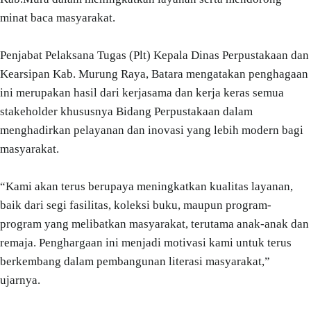
minat baca masyarakat.
Penjabat Pelaksana Tugas (Plt) Kepala Dinas Perpustakaan dan
Kearsipan Kab. Murung Raya, Batara mengatakan penghagaan
ini merupakan hasil dari kerjasama dan kerja keras semua
stakeholder khususnya Bidang Perpustakaan dalam
menghadirkan pelayanan dan inovasi yang lebih modern bagi
masyarakat.
“Kami akan terus berupaya meningkatkan kualitas layanan,
baik dari segi fasilitas, koleksi buku, maupun program-
program yang melibatkan masyarakat, terutama anak-anak dan
remaja. Penghargaan ini menjadi motivasi kami untuk terus
berkembang dalam pembangunan literasi masyarakat,”
ujarnya.