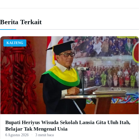
Berita Terkait
KALTENG
Bupati Heriyus Wisuda Sekolah Lansia Gita Uluh Itah,
Belajar Tak Mengenal Usia
6 Agustus 2026
·
3 menit baca