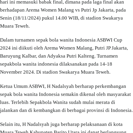
hari ini memasuki babak final, dimana pada laga final akan
berhadapan Arema Women Malang vs Putri Jp Jakarta, pada
Senin (18/11/2024) pukul 14.00 WIB, di stadion Swakarya
Muara Teweh.
Dalam turnamen sepak bola wanita Indonesia ASBWI Cup
2024 ini diikuti oleh Arema Women Malang, Putri JP Jakarta,
Baruyung Kalbar, dan Adyaksa Putri Kalteng. Turnamen
sepakbola wanita indonesia dilaksanakan pada 14-18
November 2024. Di stadion Swakarya Muara Teweh.
Ketua Umum ASBWI, H Nadalsyah berharap perkembangan
sepak bola wanita Indonesia semakin dikenal oleh masyarakat
luas. Terlebih Sepakbola Wanita sudah mulai merata di
jalankan dan di kembangkan di berbagai provinsi di Indonesia.
Selain itu, H Nadalsyah juga berharap pelaksanaan di kota
Muara Teweh Kabupaten Barito Utara ini dapat berlangsung