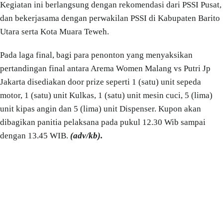
Kegiatan ini berlangsung dengan rekomendasi dari PSSI Pusat,
dan bekerjasama dengan perwakilan PSSI di Kabupaten Barito
Utara serta Kota Muara Teweh.
Pada laga final, bagi para penonton yang menyaksikan
pertandingan final antara Arema Women Malang vs Putri Jp
Jakarta disediakan door prize seperti 1 (satu) unit sepeda
motor, 1 (satu) unit Kulkas, 1 (satu) unit mesin cuci, 5 (lima)
unit kipas angin dan 5 (lima) unit Dispenser. Kupon akan
dibagikan panitia pelaksana pada pukul 12.30 Wib sampai
dengan 13.45 WIB.
(adv/kb).