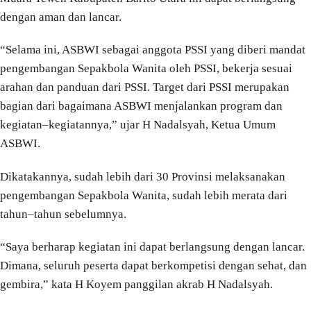
dengan aman dan lancar.
“Selama ini, ASBWI sebagai anggota PSSI yang diberi mandat
pengembangan Sepakbola Wanita oleh PSSI, bekerja sesuai
arahan dan panduan dari PSSI. Target dari PSSI merupakan
bagian dari bagaimana ASBWI menjalankan program dan
kegiatan–kegiatannya,” ujar H Nadalsyah, Ketua Umum
ASBWI.
Dikatakannya, sudah lebih dari 30 Provinsi melaksanakan
pengembangan Sepakbola Wanita, sudah lebih merata dari
tahun–tahun sebelumnya.
“Saya berharap kegiatan ini dapat berlangsung dengan lancar.
Dimana, seluruh peserta dapat berkompetisi dengan sehat, dan
gembira,” kata H Koyem panggilan akrab H Nadalsyah.