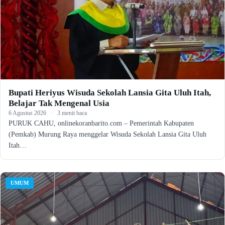
Bupati Heriyus Wisuda Sekolah Lansia Gita Uluh Itah,
Belajar Tak Mengenal Usia
6 Agustus 2026
·
3 menit baca
PURUK CAHU, onlinekoranbarito.com – Pemerintah Kabupaten
(Pemkab) Murung Raya menggelar Wisuda Sekolah Lansia Gita Uluh
Itah…
UMUM