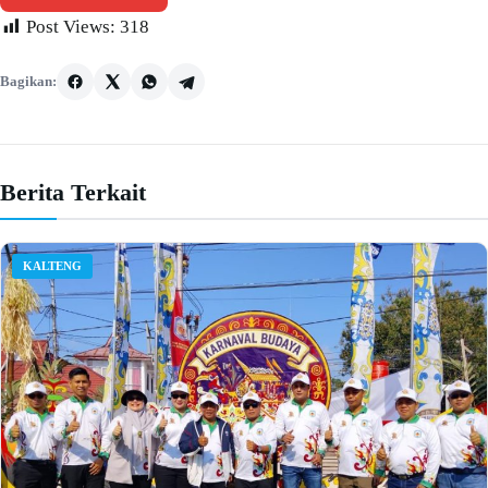
Post Views:
318
Bagikan:
Berita Terkait
KALTENG