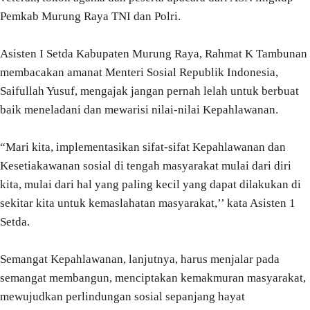
Pemkab Murung Raya TNI dan Polri.
Asisten I Setda Kabupaten Murung Raya, Rahmat K Tambunan
membacakan amanat Menteri Sosial Republik Indonesia,
Saifullah Yusuf, mengajak jangan pernah lelah untuk berbuat
baik meneladani dan mewarisi nilai-nilai Kepahlawanan.
“Mari kita, implementasikan sifat-sifat Kepahlawanan dan
Kesetiakawanan sosial di tengah masyarakat mulai dari diri
kita, mulai dari hal yang paling kecil yang dapat dilakukan di
sekitar kita untuk kemaslahatan masyarakat,’’ kata Asisten 1
Setda.
Semangat Kepahlawanan, lanjutnya, harus menjalar pada
semangat membangun, menciptakan kemakmuran masyarakat,
mewujudkan perlindungan sosial sepanjang hayat