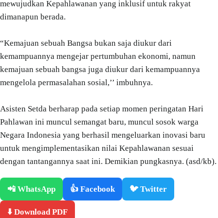
mewujudkan Kepahlawanan yang inklusif untuk rakyat
dimanapun berada.
“Kemajuan sebuah Bangsa bukan saja diukur dari
kemampuannya mengejar pertumbuhan ekonomi, namun
kemajuan sebuah bangsa juga diukur dari kemampuannya
mengelola permasalahan sosial,’’ imbuhnya.
Asisten Setda berharap pada setiap momen peringatan Hari
Pahlawan ini muncul semangat baru, muncul sosok warga
Negara Indonesia yang berhasil mengeluarkan inovasi baru
untuk mengimplementasikan nilai Kepahlawanan sesuai
dengan tantangannya saat ini. Demikian pungkasnya. (asd/kb).
📲 WhatsApp
👍 Facebook
🐦 Twitter
⬇️ Download PDF