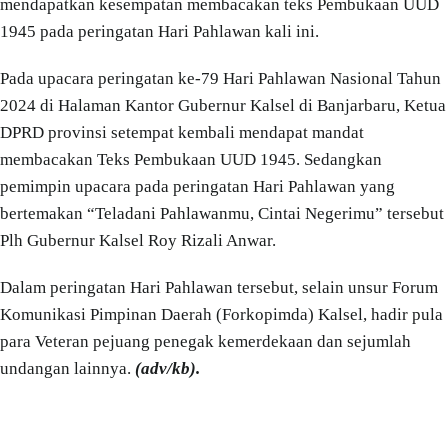
mendapatkan kesempatan membacakan teks Pembukaan UUD
1945 pada peringatan Hari Pahlawan kali ini.
Pada upacara peringatan ke-79 Hari Pahlawan Nasional Tahun
2024 di Halaman Kantor Gubernur Kalsel di Banjarbaru, Ketua
DPRD provinsi setempat kembali mendapat mandat
membacakan Teks Pembukaan UUD 1945. Sedangkan
pemimpin upacara pada peringatan Hari Pahlawan yang
bertemakan “Teladani Pahlawanmu, Cintai Negerimu” tersebut
Plh Gubernur Kalsel Roy Rizali Anwar.
Dalam peringatan Hari Pahlawan tersebut, selain unsur Forum
Komunikasi Pimpinan Daerah (Forkopimda) Kalsel, hadir pula
para Veteran pejuang penegak kemerdekaan dan sejumlah
undangan lainnya.
(adv/kb).