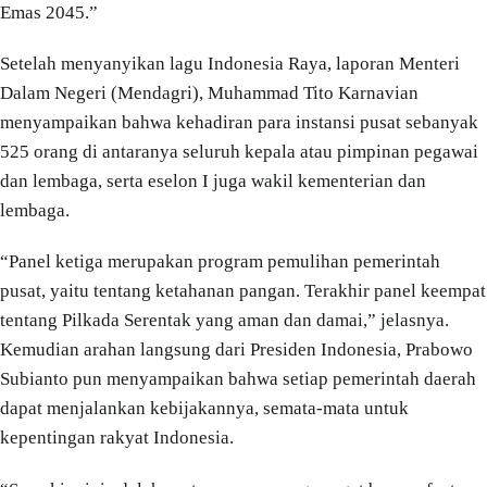
Emas 2045.”
Setelah menyanyikan lagu Indonesia Raya, laporan Menteri
Dalam Negeri (Mendagri), Muhammad Tito Karnavian
menyampaikan bahwa kehadiran para instansi pusat sebanyak
525 orang di antaranya seluruh kepala atau pimpinan pegawai
dan lembaga, serta eselon I juga wakil kementerian dan
lembaga.
“Panel ketiga merupakan program pemulihan pemerintah
pusat, yaitu tentang ketahanan pangan. Terakhir panel keempat
tentang Pilkada Serentak yang aman dan damai,” jelasnya.
Kemudian arahan langsung dari Presiden Indonesia, Prabowo
Subianto pun menyampaikan bahwa setiap pemerintah daerah
dapat menjalankan kebijakannya, semata-mata untuk
kepentingan rakyat Indonesia.