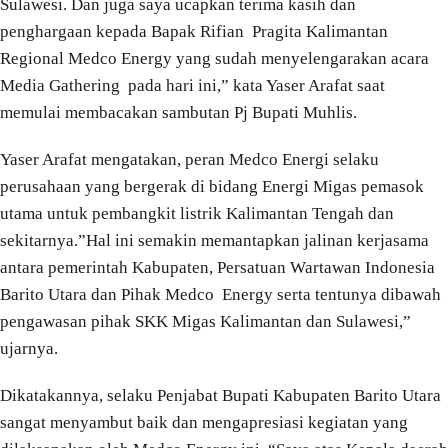
Sulawesi. Dan juga saya ucapkan terima kasih dan
penghargaan kepada Bapak Rifian Pragita Kalimantan
Regional Medco Energy yang sudah menyelengarakan acara
Media Gathering pada hari ini,” kata Yaser Arafat saat
memulai membacakan sambutan Pj Bupati Muhlis.
Yaser Arafat mengatakan, peran Medco Energi selaku
perusahaan yang bergerak di bidang Energi Migas pemasok
utama untuk pembangkit listrik Kalimantan Tengah dan
sekitarnya.”Hal ini semakin memantapkan jalinan kerjasama
antara pemerintah Kabupaten, Persatuan Wartawan Indonesia
Barito Utara dan Pihak Medco Energy serta tentunya dibawah
pengawasan pihak SKK Migas Kalimantan dan Sulawesi,”
ujarnya.
Dikatakannya, selaku Penjabat Bupati Kabupaten Barito Utara
sangat menyambut baik dan mengapresiasi kegiatan yang