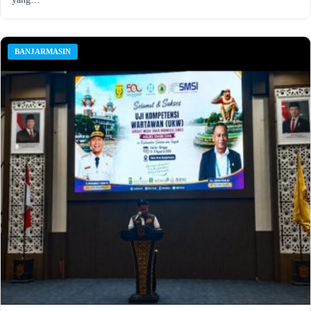
BANJARMASIN