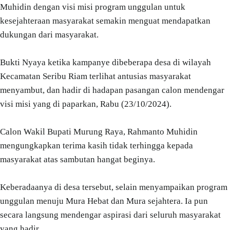
Muhidin dengan visi misi program unggulan untuk
kesejahteraan masyarakat semakin menguat mendapatkan
dukungan dari masyarakat.
Bukti Nyaya ketika kampanye dibeberapa desa di wilayah
Kecamatan Seribu Riam terlihat antusias masyarakat
menyambut, dan hadir di hadapan pasangan calon mendengar
visi misi yang di paparkan, Rabu (23/10/2024).
Calon Wakil Bupati Murung Raya, Rahmanto Muhidin
mengungkapkan terima kasih tidak terhingga kepada
masyarakat atas sambutan hangat beginya.
Keberadaanya di desa tersebut, selain menyampaikan program
unggulan menuju Mura Hebat dan Mura sejahtera. Ia pun
secara langsung mendengar aspirasi dari seluruh masyarakat
yang hadir.