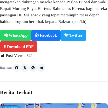
mengatakan dukungan mereka kepada Paslon Bupati dan wakil
Bupati Murung Raya, Heriyus-Rahmanto. Karena, bagi mereka
pasangan HEBAT sosok yang tepat memimpin masa depan
bahkan program berpihak kepada Rakyat. (asd/kb).
📲 WhatsApp
👍 Facebook
🐦 Twitter
⬇️ Download PDF
Post Views:
321
Bagikan:
Berita Terkait