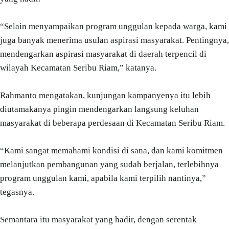
“Selain menyampaikan program unggulan kepada warga, kami
juga banyak menerima usulan aspirasi masyarakat. Pentingnya,
mendengarkan aspirasi masyarakat di daerah terpencil di
wilayah Kecamatan Seribu Riam,” katanya.
Rahmanto mengatakan, kunjungan kampanyenya itu lebih
diutamakanya pingin mendengarkan langsung keluhan
masyarakat di beberapa perdesaan di Kecamatan Seribu Riam.
“Kami sangat memahami kondisi di sana, dan kami komitmen
melanjutkan pembangunan yang sudah berjalan, terlebihnya
program unggulan kami, apabila kami terpilih nantinya,”
tegasnya.
Semantara itu masyarakat yang hadir, dengan serentak