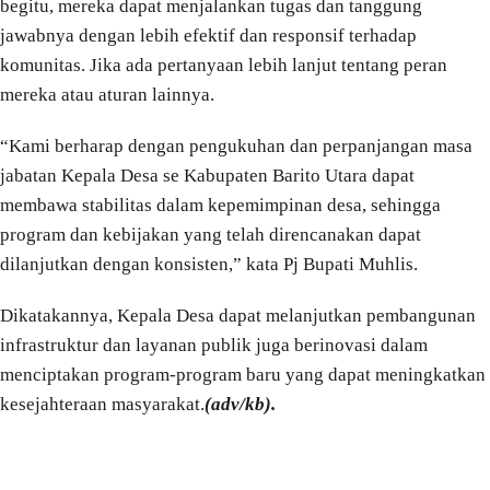
begitu, mereka dapat menjalankan tugas dan tanggung
jawabnya dengan lebih efektif dan responsif terhadap
komunitas. Jika ada pertanyaan lebih lanjut tentang peran
mereka atau aturan lainnya.
“Kami berharap dengan pengukuhan dan perpanjangan masa
jabatan Kepala Desa se Kabupaten Barito Utara dapat
membawa stabilitas dalam kepemimpinan desa, sehingga
program dan kebijakan yang telah direncanakan dapat
dilanjutkan dengan konsisten,” kata Pj Bupati Muhlis.
Dikatakannya, Kepala Desa dapat melanjutkan pembangunan
infrastruktur dan layanan publik juga berinovasi dalam
menciptakan program-program baru yang dapat meningkatkan
kesejahteraan masyarakat.
(adv/kb).