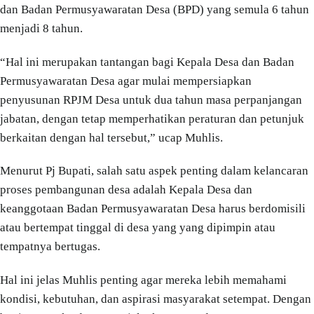
dan Badan Permusyawaratan Desa (BPD) yang semula 6 tahun
menjadi 8 tahun.
“Hal ini merupakan tantangan bagi Kepala Desa dan Badan
Permusyawaratan Desa agar mulai mempersiapkan
penyusunan RPJM Desa untuk dua tahun masa perpanjangan
jabatan, dengan tetap memperhatikan peraturan dan petunjuk
berkaitan dengan hal tersebut,” ucap Muhlis.
Menurut Pj Bupati, salah satu aspek penting dalam kelancaran
proses pembangunan desa adalah Kepala Desa dan
keanggotaan Badan Permusyawaratan Desa harus berdomisili
atau bertempat tinggal di desa yang yang dipimpin atau
tempatnya bertugas.
Hal ini jelas Muhlis penting agar mereka lebih memahami
kondisi, kebutuhan, dan aspirasi masyarakat setempat. Dengan