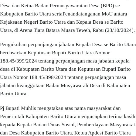
Desa dan Ketua Badan Permusyawaratan Desa (BPD) se
Kabupaten Barito Utara sertaPenandatanganan MoU antara
Kejaksaan Negeri Barito Utara dan Kepala Desa se Barito
Utara, di Arena Tiara Batara Muara Teweh, Rabu (23/10/2024).
Pengukuhan perpanjangan jabatan Kepala Desa se Barito Utara
berdasarkan Keputusan Bupati Barito Utara Nomor
188.45/399/2024 tentang perpanjangan masa jabatan kepala
desa di Kabupaten Barito Utara dan Keputusan Bupati Barito
Utara Nomor 188.45/398/2024 tentang perpanjangan masa
jabatan keanggotaan Badan Musyawarah Desa di Kabupaten
Barito Utara.
Pj Bupati Muhlis mengatakan atas nama masyarakat dan
Pemerintah Kabupaten Barito Utara mengucapkan terima kasih
kepada Kepala Badan Dinas Sosial, Pemberdayaan Masyarakat
dan Desa Kabupaten Barito Utara, Ketua Apdesi Barito Utara