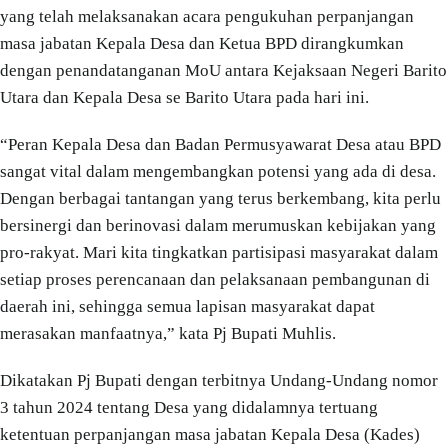
yang telah melaksanakan acara pengukuhan perpanjangan
masa jabatan Kepala Desa dan Ketua BPD dirangkumkan
dengan penandatanganan MoU antara Kejaksaan Negeri Barito
Utara dan Kepala Desa se Barito Utara pada hari ini.
“Peran Kepala Desa dan Badan Permusyawarat Desa atau BPD
sangat vital dalam mengembangkan potensi yang ada di desa.
Dengan berbagai tantangan yang terus berkembang, kita perlu
bersinergi dan berinovasi dalam merumuskan kebijakan yang
pro-rakyat. Mari kita tingkatkan partisipasi masyarakat dalam
setiap proses perencanaan dan pelaksanaan pembangunan di
daerah ini, sehingga semua lapisan masyarakat dapat
merasakan manfaatnya,” kata Pj Bupati Muhlis.
Dikatakan Pj Bupati dengan terbitnya Undang-Undang nomor
3 tahun 2024 tentang Desa yang didalamnya tertuang
ketentuan perpanjangan masa jabatan Kepala Desa (Kades)