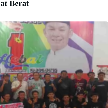
lat Berat