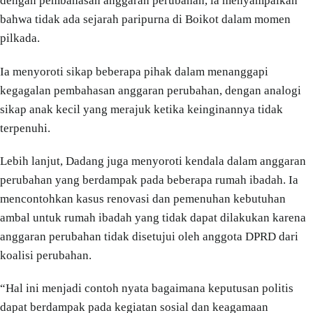
dengan pembahasan anggaran perubahan, ia menyampaikan
bahwa tidak ada sejarah paripurna di Boikot dalam momen
pilkada.
Ia menyoroti sikap beberapa pihak dalam menanggapi
kegagalan pembahasan anggaran perubahan, dengan analogi
sikap anak kecil yang merajuk ketika keinginannya tidak
terpenuhi.
Lebih lanjut, Dadang juga menyoroti kendala dalam anggaran
perubahan yang berdampak pada beberapa rumah ibadah. Ia
mencontohkan kasus renovasi dan pemenuhan kebutuhan
ambal untuk rumah ibadah yang tidak dapat dilakukan karena
anggaran perubahan tidak disetujui oleh anggota DPRD dari
koalisi perubahan.
“Hal ini menjadi contoh nyata bagaimana keputusan politis
dapat berdampak pada kegiatan sosial dan keagamaan