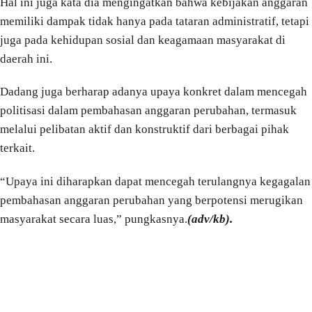
Hal ini juga kata dia mengingatkan bahwa kebijakan anggaran
memiliki dampak tidak hanya pada tataran administratif, tetapi
juga pada kehidupan sosial dan keagamaan masyarakat di
daerah ini.
Dadang juga berharap adanya upaya konkret dalam mencegah
politisasi dalam pembahasan anggaran perubahan, termasuk
melalui pelibatan aktif dan konstruktif dari berbagai pihak
terkait.
“Upaya ini diharapkan dapat mencegah terulangnya kegagalan
pembahasan anggaran perubahan yang berpotensi merugikan
masyarakat secara luas,” pungkasnya.
(adv/kb).