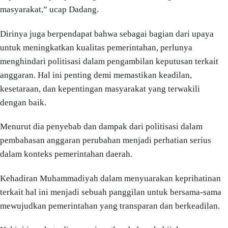
masyarakat,” ucap Dadang.
Dirinya juga berpendapat bahwa sebagai bagian dari upaya
untuk meningkatkan kualitas pemerintahan, perlunya
menghindari politisasi dalam pengambilan keputusan terkait
anggaran. Hal ini penting demi memastikan keadilan,
kesetaraan, dan kepentingan masyarakat yang terwakili
dengan baik.
Menurut dia penyebab dan dampak dari politisasi dalam
pembahasan anggaran perubahan menjadi perhatian serius
dalam konteks pemerintahan daerah.
Kehadiran Muhammadiyah dalam menyuarakan keprihatinan
terkait hal ini menjadi sebuah panggilan untuk bersama-sama
mewujudkan pemerintahan yang transparan dan berkeadilan.