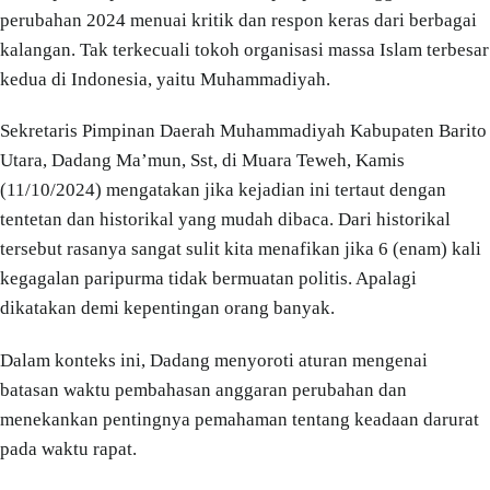
perubahan 2024 menuai kritik dan respon keras dari berbagai
kalangan. Tak terkecuali tokoh organisasi massa Islam terbesar
kedua di Indonesia, yaitu Muhammadiyah.
Sekretaris Pimpinan Daerah Muhammadiyah Kabupaten Barito
Utara, Dadang Ma’mun, Sst, di Muara Teweh, Kamis
(11/10/2024) mengatakan jika kejadian ini tertaut dengan
tentetan dan historikal yang mudah dibaca. Dari historikal
tersebut rasanya sangat sulit kita menafikan jika 6 (enam) kali
kegagalan paripurma tidak bermuatan politis. Apalagi
dikatakan demi kepentingan orang banyak.
Dalam konteks ini, Dadang menyoroti aturan mengenai
batasan waktu pembahasan anggaran perubahan dan
menekankan pentingnya pemahaman tentang keadaan darurat
pada waktu rapat.