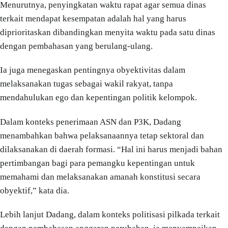
Menurutnya, penyingkatan waktu rapat agar semua dinas
terkait mendapat kesempatan adalah hal yang harus
diprioritaskan dibandingkan menyita waktu pada satu dinas
dengan pembahasan yang berulang-ulang.
Ia juga menegaskan pentingnya obyektivitas dalam
melaksanakan tugas sebagai wakil rakyat, tanpa
mendahulukan ego dan kepentingan politik kelompok.
Dalam konteks penerimaan ASN dan P3K, Dadang
menambahkan bahwa pelaksanaannya tetap sektoral dan
dilaksanakan di daerah formasi. “Hal ini harus menjadi bahan
pertimbangan bagi para pemangku kepentingan untuk
memahami dan melaksanakan amanah konstitusi secara
obyektif,” kata dia.
Lebih lanjut Dadang, dalam konteks politisasi pilkada terkait