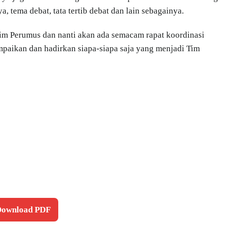
tema debat, tata tertib debat dan lain sebagainya.
im Perumus dan nanti akan ada semacam rapat koordinasi
mpaikan dan hadirkan siapa-siapa saja yang menjadi Tim
 Download PDF