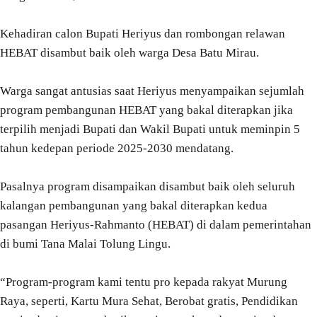
Kehadiran calon Bupati Heriyus dan rombongan relawan
HEBAT disambut baik oleh warga Desa Batu Mirau.
Warga sangat antusias saat Heriyus menyampaikan sejumlah
program pembangunan HEBAT yang bakal diterapkan jika
terpilih menjadi Bupati dan Wakil Bupati untuk meminpin 5
tahun kedepan periode 2025-2030 mendatang.
Pasalnya program disampaikan disambut baik oleh seluruh
kalangan pembangunan yang bakal diterapkan kedua
pasangan Heriyus-Rahmanto (HEBAT) di dalam pemerintahan
di bumi Tana Malai Tolung Lingu.
“Program-program kami tentu pro kepada rakyat Murung
Raya, seperti, Kartu Mura Sehat, Berobat gratis, Pendidikan