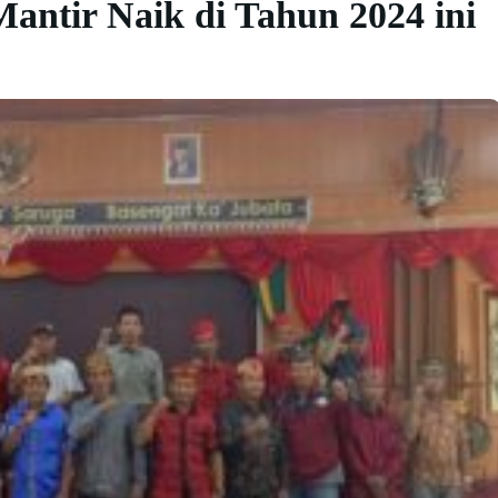
antir Naik di Tahun 2024 ini