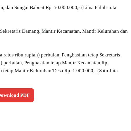
 dan Sungai Babuat Rp. 50.000.000,- (Lima Puluh Juta
 Sekretaris Damang, Mantir Kecamatan, Mantir Kelurahan dan
a ratus ribu rupiah) perbulan, Penghasilan tetap Sekretaris
ah) perbulan, Penghasilan tetap Mantir Kecamatan Rp.
n tetap Mantir Kelurahan/Desa Rp. 1.000.000,- (Satu Juta
 Download PDF