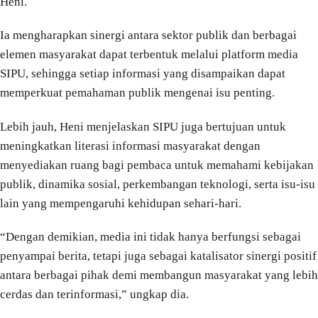
Heni.
Ia mengharapkan sinergi antara sektor publik dan berbagai
elemen masyarakat dapat terbentuk melalui platform media
SIPU, sehingga setiap informasi yang disampaikan dapat
memperkuat pemahaman publik mengenai isu penting.
Lebih jauh, Heni menjelaskan SIPU juga bertujuan untuk
meningkatkan literasi informasi masyarakat dengan
menyediakan ruang bagi pembaca untuk memahami kebijakan
publik, dinamika sosial, perkembangan teknologi, serta isu-isu
lain yang mempengaruhi kehidupan sehari-hari.
“Dengan demikian, media ini tidak hanya berfungsi sebagai
penyampai berita, tetapi juga sebagai katalisator sinergi positif
antara berbagai pihak demi membangun masyarakat yang lebih
cerdas dan terinformasi,” ungkap dia.