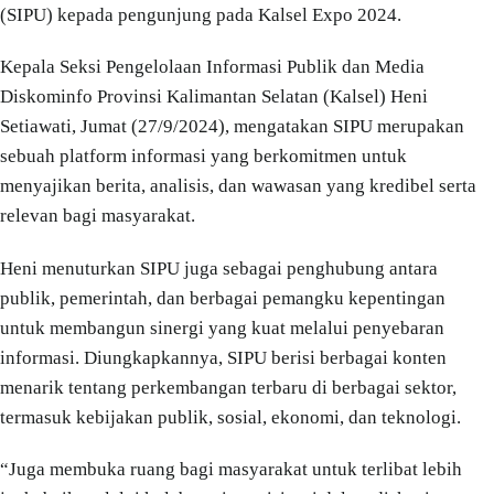
(SIPU) kepada pengunjung pada Kalsel Expo 2024.
Kepala Seksi Pengelolaan Informasi Publik dan Media
Diskominfo Provinsi Kalimantan Selatan (Kalsel) Heni
Setiawati, Jumat (27/9/2024), mengatakan SIPU merupakan
sebuah platform informasi yang berkomitmen untuk
menyajikan berita, analisis, dan wawasan yang kredibel serta
relevan bagi masyarakat.
Heni menuturkan SIPU juga sebagai penghubung antara
publik, pemerintah, dan berbagai pemangku kepentingan
untuk membangun sinergi yang kuat melalui penyebaran
informasi. Diungkapkannya, SIPU berisi berbagai konten
menarik tentang perkembangan terbaru di berbagai sektor,
termasuk kebijakan publik, sosial, ekonomi, dan teknologi.
“Juga membuka ruang bagi masyarakat untuk terlibat lebih