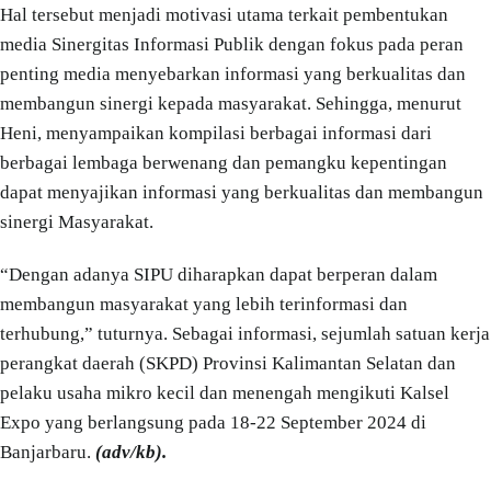
Hal tersebut menjadi motivasi utama terkait pembentukan
media Sinergitas Informasi Publik dengan fokus pada peran
penting media menyebarkan informasi yang berkualitas dan
membangun sinergi kepada masyarakat. Sehingga, menurut
Heni, menyampaikan kompilasi berbagai informasi dari
berbagai lembaga berwenang dan pemangku kepentingan
dapat menyajikan informasi yang berkualitas dan membangun
sinergi Masyarakat.
“Dengan adanya SIPU diharapkan dapat berperan dalam
membangun masyarakat yang lebih terinformasi dan
terhubung,” tuturnya. Sebagai informasi, sejumlah satuan kerja
perangkat daerah (SKPD) Provinsi Kalimantan Selatan dan
pelaku usaha mikro kecil dan menengah mengikuti Kalsel
Expo yang berlangsung pada 18-22 September 2024 di
Banjarbaru.
(adv/kb).