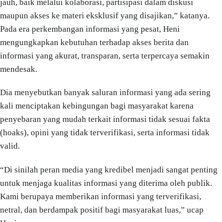
jauh, baik melalui kolaborasi, partisipasi dalam diskusi
maupun akses ke materi eksklusif yang disajikan,” katanya.
Pada era perkembangan informasi yang pesat, Heni
mengungkapkan kebutuhan terhadap akses berita dan
informasi yang akurat, transparan, serta terpercaya semakin
mendesak.
Dia menyebutkan banyak saluran informasi yang ada sering
kali menciptakan kebingungan bagi masyarakat karena
penyebaran yang mudah terkait informasi tidak sesuai fakta
(hoaks), opini yang tidak terverifikasi, serta informasi tidak
valid.
“Di sinilah peran media yang kredibel menjadi sangat penting
untuk menjaga kualitas informasi yang diterima oleh publik.
Kami berupaya memberikan informasi yang terverifikasi,
netral, dan berdampak positif bagi masyarakat luas,” ucap