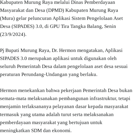
Kabupaten Murung Raya melalui Dinas Pemberdayaan
Masyarakat dan Desa (DPMD) Kabupaten Murung Raya
(Mura) gelar peluncuran Aplikasi Sistem Pengelolaan Aset
Desa (SIPADES) 3.0, di GPU Tira Tangka Balang, Senin
(23/9/2024).
Pj Bupati Murung Raya, Dr. Hermon mengatakan, Aplikasi
SIPADES 3.0 merupakan aplikasi untuk digunakan oleh
seluruh Pemerintah Desa dalam pengelolaan aset desa sesuai
peraturan Perundang-Undangan yang berlaku.
Hermon menekankan bahwa pekerjaan Pemerintah Desa bukan
semata-mata melaksanakan pembangunan infrastruktur, tetapi
menjamin terlaksananya pelayanan dasar kepada masyarakat
termasuk yang utama adalah turut serta melaksanakan
pemberdayaan masyarakat yang bertujuan untuk
meningkatkan SDM dan ekonomi.