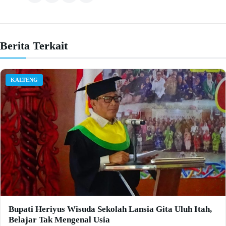
Berita Terkait
KALTENG
Bupati Heriyus Wisuda Sekolah Lansia Gita Uluh Itah,
Belajar Tak Mengenal Usia