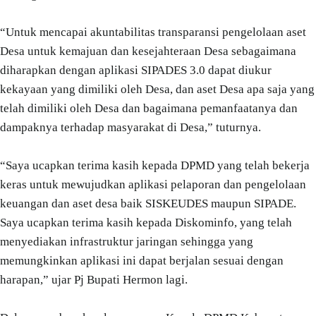
“Untuk mencapai akuntabilitas transparansi pengelolaan aset
Desa untuk kemajuan dan kesejahteraan Desa sebagaimana
diharapkan dengan aplikasi SIPADES 3.0 dapat diukur
kekayaan yang dimiliki oleh Desa, dan aset Desa apa saja yang
telah dimiliki oleh Desa dan bagaimana pemanfaatanya dan
dampaknya terhadap masyarakat di Desa,” tuturnya.
“Saya ucapkan terima kasih kepada DPMD yang telah bekerja
keras untuk mewujudkan aplikasi pelaporan dan pengelolaan
keuangan dan aset desa baik SISKEUDES maupun SIPADE.
Saya ucapkan terima kasih kepada Diskominfo, yang telah
menyediakan infrastruktur jaringan sehingga yang
memungkinkan aplikasi ini dapat berjalan sesuai dengan
harapan,” ujar Pj Bupati Hermon lagi.