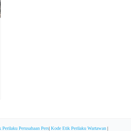
 Perilaku Perusahaan Pers
|
Kode Etik Perilaku Wartawan
|