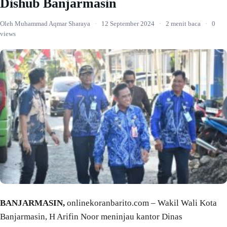
Dishub Banjarmasin
Oleh Muhammad Aqmar Sharaya
·
12 September 2024
·
2 menit baca
·
0
views
BANJARMASIN,
onlinekoranbarito.com – Wakil Wali Kota
Banjarmasin, H Arifin Noor meninjau kantor Dinas