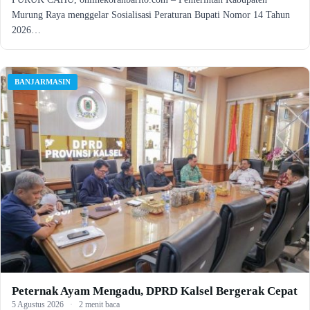
Murung Raya menggelar Sosialisasi Peraturan Bupati Nomor 14 Tahun
2026…
BANJARMASIN
Peternak Ayam Mengadu, DPRD Kalsel Bergerak Cepat
5 Agustus 2026
·
2 menit baca