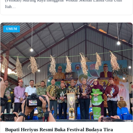
(Pemkab) Murung Raya menggelar Wisuda Sekolah Lansia Gita Uluh
Itah…
UMUM
Bupati Heriyus Resmi Buka Festival Budaya Tira