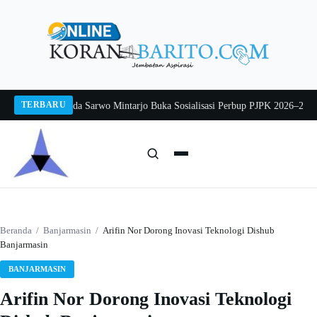
Langsung
ke
konten
TERBARU
g 2026
Pj Sekda Sarwo Mintarjo Buka Sosialisasi Perbup PJPK 2026–2030
Pete
Cari:
Cari
Beranda
/
Banjarmasin
/
Arifin Nor Dorong Inovasi Teknologi Dishub
Banjarmasin
BANJARMASIN
Arifin Nor Dorong Inovasi Teknologi