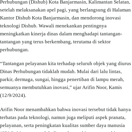
Perhubungan (Dishub) Kota Banjarmasin, Kalimantan Selatan,
setelah melaksanakan apel pagi, yang berlangsung di Halaman
Kantor Dishub Kota Banjarmasin, dan mendorong inovasi
teknologi Dishub. Wawali menekankan pentingnya
meningkatkan kinerja dinas dalam menghadapi tantangan-
tantangan yang terus berkembang, terutama di sektor
perhubungan.
“Tantangan pelayanan kita terhadap seluruh objek yang diurus
Dinas Perhubungan tidaklah mudah. Mulai dari lalu lintas,
parkir, dermaga, sungai, hingga penertiban di lampu merah,
semuanya membutuhkan inovasi,” ujar Arifin Noor, Kamis
(12/9/2024).
Arifin Noor menambahkan bahwa inovasi tersebut tidak hanya
terbatas pada teknologi, namun juga meliputi aspek pranata,
pelayanan, serta peningkatan kualitas sumber daya manusia