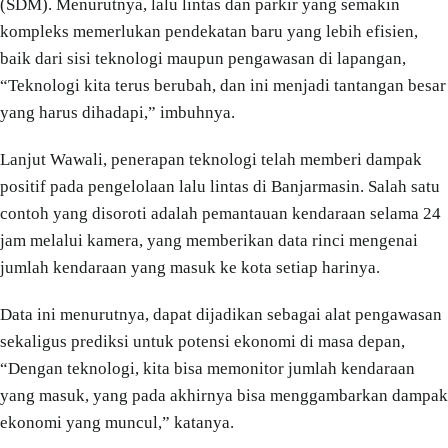
(SDM). Menurutnya, lalu lintas dan parkir yang semakin
kompleks memerlukan pendekatan baru yang lebih efisien,
baik dari sisi teknologi maupun pengawasan di lapangan,
“Teknologi kita terus berubah, dan ini menjadi tantangan besar
yang harus dihadapi,” imbuhnya.
Lanjut Wawali, penerapan teknologi telah memberi dampak
positif pada pengelolaan lalu lintas di Banjarmasin. Salah satu
contoh yang disoroti adalah pemantauan kendaraan selama 24
jam melalui kamera, yang memberikan data rinci mengenai
jumlah kendaraan yang masuk ke kota setiap harinya.
Data ini menurutnya, dapat dijadikan sebagai alat pengawasan
sekaligus prediksi untuk potensi ekonomi di masa depan,
“Dengan teknologi, kita bisa memonitor jumlah kendaraan
yang masuk, yang pada akhirnya bisa menggambarkan dampak
ekonomi yang muncul,” katanya.