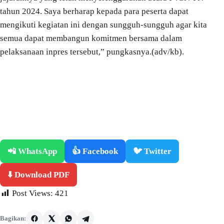
tahun 2024. Saya berharap kepada para peserta dapat
mengikuti kegiatan ini dengan sungguh-sungguh agar kita
semua dapat membangun komitmen bersama dalam
pelaksanaan inpres tersebut,” pungkasnya.(adv/kb).
📲 WhatsApp
👍 Facebook
🐦 Twitter
⬇️ Download PDF
Post Views:
421
Bagikan: