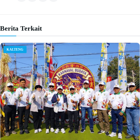
Berita Terkait
KALTENG