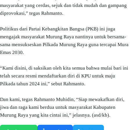
masyarakat yang cerdas, sejuk dan tidak mudah dan gampang
diprovokasi,” tegas Rahmanto.
Politikus dari Partai Kebangkitan Bangsa (PKB) ini juga
mengajak masyarakat Murung Raya nantinya untuk bersama-
sama mensukseskan Pilkada Murung Raya guna tercapai Mura
Emas 2030.
“Kami disini, di saksikan oleh kita semua bahwa mulai bari ini
telah secara resmi mendaftarkan diri di KPU untuk maju
Pilkada tahun 2024 ini,” sebut Rahmanto.
Dan kami, tegas Rahmanto Muhidin, “Siap mewakafkan diri,
jiwa dan raga kami berdua untuk masyarakat Kabupaten
Murung Raya yang kita cintai ini,” jelasnya. (asd/kb).