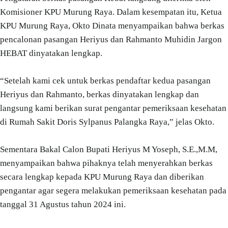
Komisioner KPU Murung Raya. Dalam kesempatan itu, Ketua
KPU Murung Raya, Okto Dinata menyampaikan bahwa berkas
pencalonan pasangan Heriyus dan Rahmanto Muhidin Jargon
HEBAT dinyatakan lengkap.
“Setelah kami cek untuk berkas pendaftar kedua pasangan
Heriyus dan Rahmanto, berkas dinyatakan lengkap dan
langsung kami berikan surat pengantar pemeriksaan kesehatan
di Rumah Sakit Doris Sylpanus Palangka Raya,” jelas Okto.
Sementara Bakal Calon Bupati Heriyus M Yoseph, S.E.,M.M,
menyampaikan bahwa pihaknya telah menyerahkan berkas
secara lengkap kepada KPU Murung Raya dan diberikan
pengantar agar segera melakukan pemeriksaan kesehatan pada
tanggal 31 Agustus tahun 2024 ini.