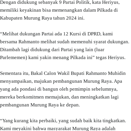
Dengan didukung sebanyak 9 Partai Politik, kata Heriyus,
memiliki keyakinan bisa memenangkan dalam Pilkada di
Kabupaten Murung Raya tahun 2024 ini.
“Melihat dukungan Partai ada 12 Kursi di DPRD, kami
bersama Rahmanto melihat sudah memenuhi syarat dukungan.
Ditambah lagi didukung dari Partai yang lain (luar
Parlememen) kami yakin menang Pilkada ini” tegas Heriyus.
Sementara itu, Bakal Calon Wakil Bupati Rahmanto Muhidin
menyampaikan, majukan pembangunan Murung Raya. Apa
yang ada pondasi di bangun oleh pemimpin sebelumnya,
mereka berkomitmen memajukan, dan meningkatkan lagi
pembangunan Murung Raya ke depan.
“Yang kurang kita perbaiki, yang sudah baik kita tingkatkan.
Kami meyakini bahwa masyarakat Murung Raya adalah