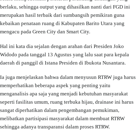
berlaku, sehingga output yang dihasilkan nanti dari FGD ini
merupakan hasil terbaik dari sumbangsih pemikiran guna
kebaikan penataan ruang di Kabupaten Barito Utara yang
mengacu pada Green City dan Smart City.
Hal ini kata dia sejalan dengan arahan dari Presiden Joko
Widodo pada tanggal 13 Agustus yang lalu saat para kepala
daerah di panggil di Istana Presiden di Ibukota Nusantara.
Ia juga menjelaskan bahwa dalam menyusun RTRW juga harus
memperhatikan beberapa aspek yang penting yaitu
menganalisis apa saja yang menjadi kebutuhan masyarakat
seperti fasilitas umum, ruang terbuka hijau, drainase ini harus
sangat diperhatikan dalam pengembangan pemukiman,
melibatkan partisipasi masyarakat dalam membuat RTRW
sehingga adanya transparansi dalam proses RTRW.