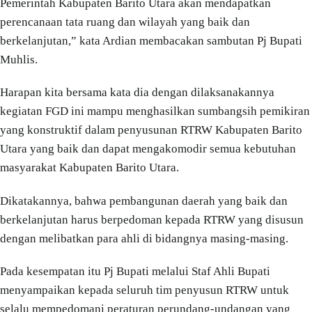
Pemerintah Kabupaten Barito Utara akan mendapatkan
perencanaan tata ruang dan wilayah yang baik dan
berkelanjutan,” kata Ardian membacakan sambutan Pj Bupati
Muhlis.
Harapan kita bersama kata dia dengan dilaksanakannya
kegiatan FGD ini mampu menghasilkan sumbangsih pemikiran
yang konstruktif dalam penyusunan RTRW Kabupaten Barito
Utara yang baik dan dapat mengakomodir semua kebutuhan
masyarakat Kabupaten Barito Utara.
Dikatakannya, bahwa pembangunan daerah yang baik dan
berkelanjutan harus berpedoman kepada RTRW yang disusun
dengan melibatkan para ahli di bidangnya masing-masing.
Pada kesempatan itu Pj Bupati melalui Staf Ahli Bupati
menyampaikan kepada seluruh tim penyusun RTRW untuk
selalu mempedomani peraturan perundang-undangan yang