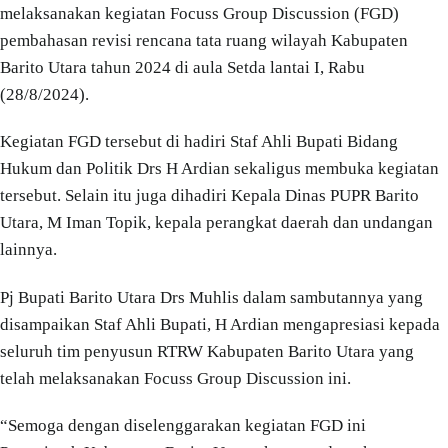
melaksanakan kegiatan Focuss Group Discussion (FGD)
pembahasan revisi rencana tata ruang wilayah Kabupaten
Barito Utara tahun 2024 di aula Setda lantai I, Rabu
(28/8/2024).
Kegiatan FGD tersebut di hadiri Staf Ahli Bupati Bidang
Hukum dan Politik Drs H Ardian sekaligus membuka kegiatan
tersebut. Selain itu juga dihadiri Kepala Dinas PUPR Barito
Utara, M Iman Topik, kepala perangkat daerah dan undangan
lainnya.
Pj Bupati Barito Utara Drs Muhlis dalam sambutannya yang
disampaikan Staf Ahli Bupati, H Ardian mengapresiasi kepada
seluruh tim penyusun RTRW Kabupaten Barito Utara yang
telah melaksanakan Focuss Group Discussion ini.
“Semoga dengan diselenggarakan kegiatan FGD ini