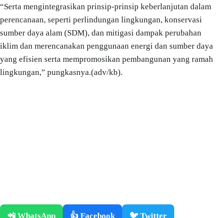
“Serta mengintegrasikan prinsip-prinsip keberlanjutan dalam
perencanaan, seperti perlindungan lingkungan, konservasi
sumber daya alam (SDM), dan mitigasi dampak perubahan
iklim dan merencanakan penggunaan energi dan sumber daya
yang efisien serta mempromosikan pembangunan yang ramah
lingkungan,” pungkasnya.(adv/kb).
📲 WhatsApp
👍 Facebook
🐦 Twitter